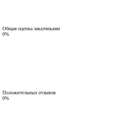
Общая оценка заказчиками
0
%
Положительных отзывов
0
%