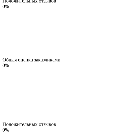
Положительных отзывов
0
%
Общая оценка заказчиками
0
%
Положительных отзывов
0
%