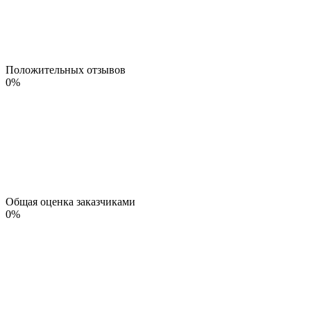
Положительных отзывов
0
%
Общая оценка заказчиками
0
%