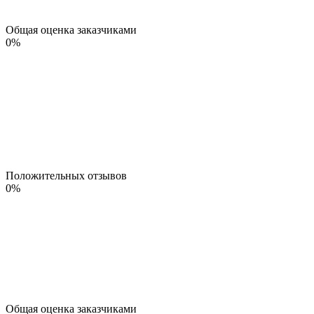
Общая оценка заказчиками
0
%
Положительных отзывов
0
%
Общая оценка заказчиками