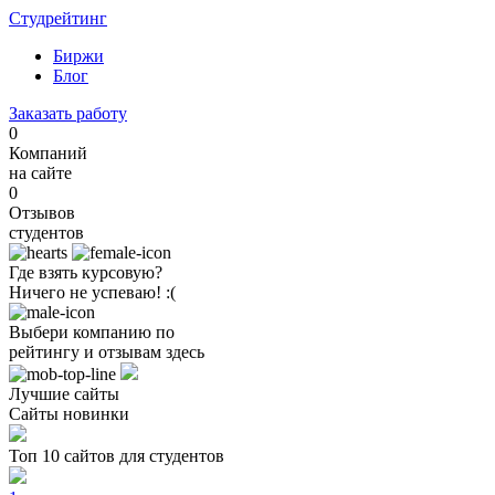
Студрейтинг
Биржи
Блог
Заказать работу
0
Компаний
на сайте
0
Отзывов
студентов
Где взять курсовую?
Ничего не успеваю! :(
Выбери компанию по
рейтингу и отзывам здесь
Лучшие сайты
Сайты новинки
Топ 10 сайтов для студентов