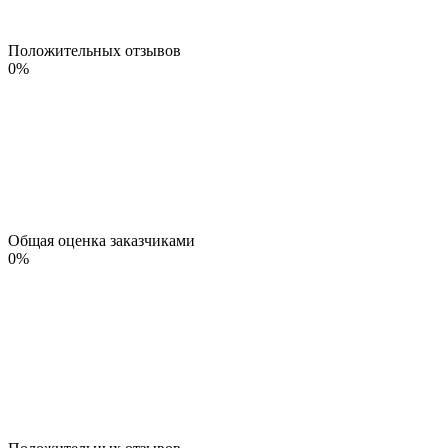
Положительных отзывов
0
%
Общая оценка заказчиками
0
%