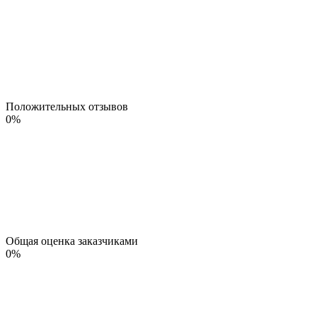
Положительных отзывов
0
%
Общая оценка заказчиками
0
%