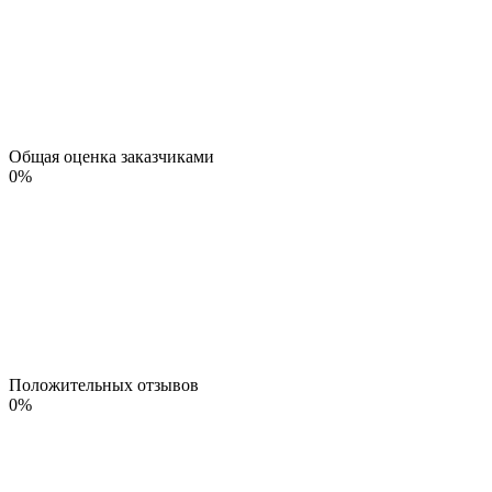
Общая оценка заказчиками
0
%
Положительных отзывов
0
%