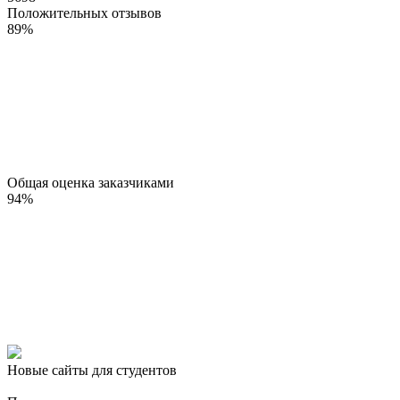
Положительных отзывов
89
%
Общая оценка заказчиками
94
%
Новые сайты для студентов