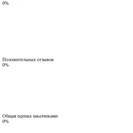
0
%
Положительных отзывов
0
%
Общая оценка заказчиками
0
%