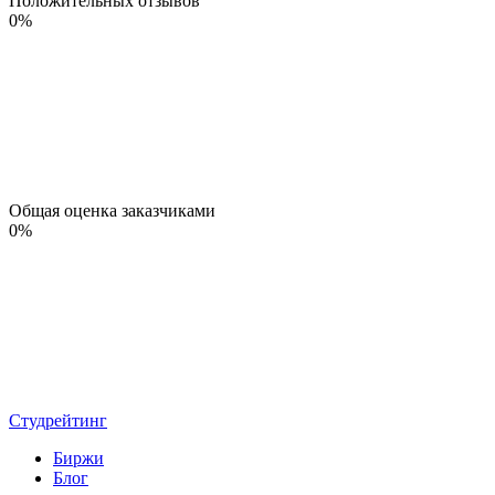
Положительных отзывов
0
%
Общая оценка заказчиками
0
%
Студрейтинг
Биржи
Блог