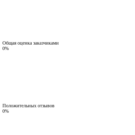
Общая оценка заказчиками
0
%
Положительных отзывов
0
%