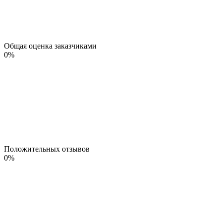
Общая оценка заказчиками
0
%
Положительных отзывов
0
%