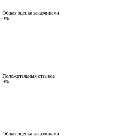
Общая оценка заказчиками
0
%
Положительных отзывов
0
%
Общая оценка заказчиками