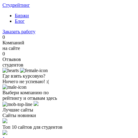
Студрейтинг
Биржи
Блог
Заказать работу
0
Компаний
на сайте
0
Отзывов
студентов
Где взять курсовую?
Ничего не успеваю! :(
Выбери компанию по
рейтингу и отзывам здесь
Лучшие сайты
Сайты новинки
Топ 10 сайтов для студентов