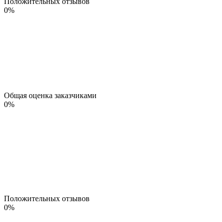
Положительных отзывов
0
%
Общая оценка заказчиками
0
%
Положительных отзывов
0
%