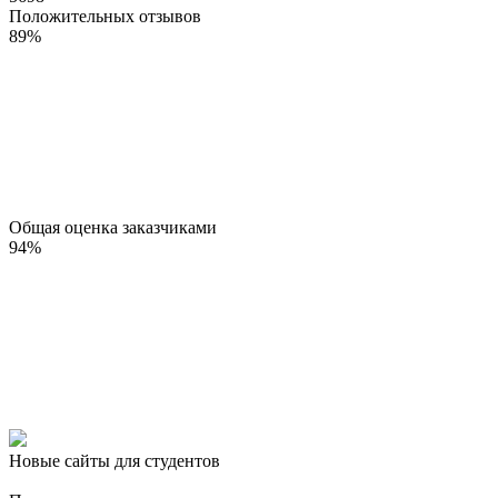
Положительных отзывов
89
%
Общая оценка заказчиками
94
%
Новые сайты для студентов