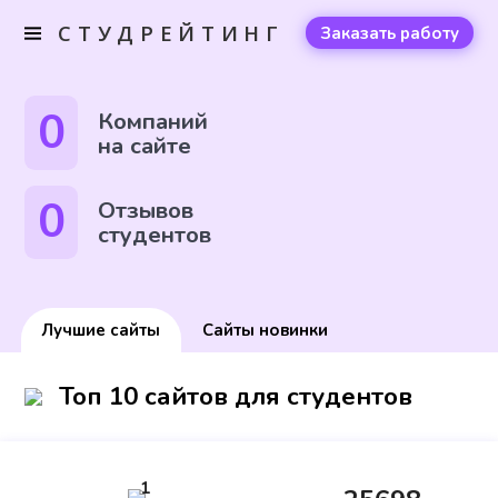
СТУДРЕЙТИНГ
Заказать работу
0
Компаний
на сайте
0
Отзывов
студентов
Лучшие сайты
Сайты новинки
Топ 10 сайтов для студентов
1