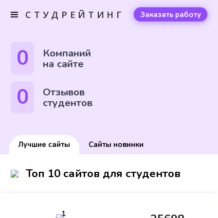
СТУДРЕЙТИНГ
Заказать работу
0
Компаний
на сайте
0
Отзывов
студентов
Лучшие сайты
Сайты новинки
Топ 10 сайтов для студентов
1