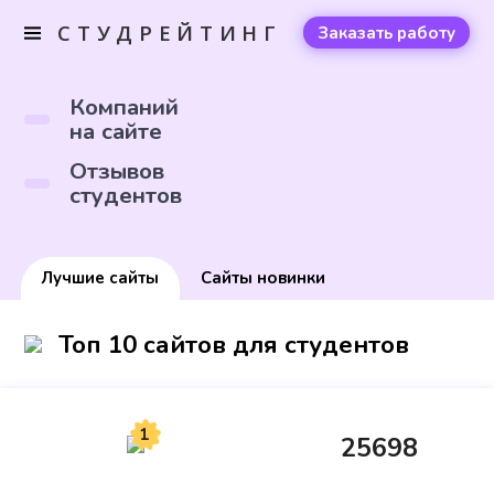
СТУДРЕЙТИНГ
Заказать работу
Компаний
на сайте
Отзывов
студентов
Лучшие сайты
Сайты новинки
Топ 10 сайтов для студентов
1
25698