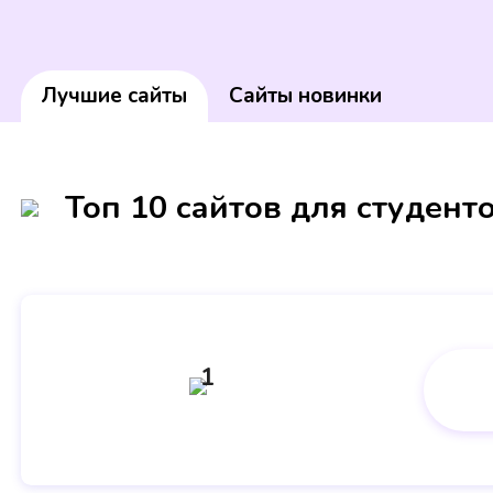
Лучшие сайты
Сайты новинки
Топ 10 сайтов для студент
1