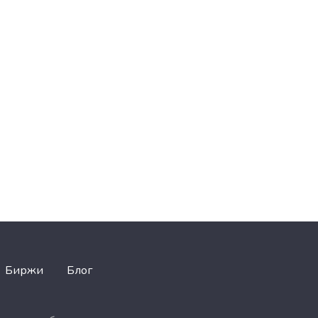
Биржи
Блог