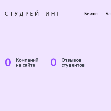
СТУДРЕЙТИНГ
Биржи
Бл
0
0
Компаний
Отзывов
на сайте
студентов