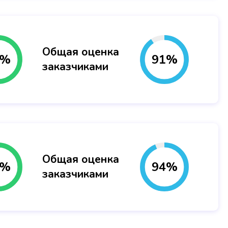
Общая оценка
%
91
%
заказчиками
Общая оценка
%
94
%
заказчиками