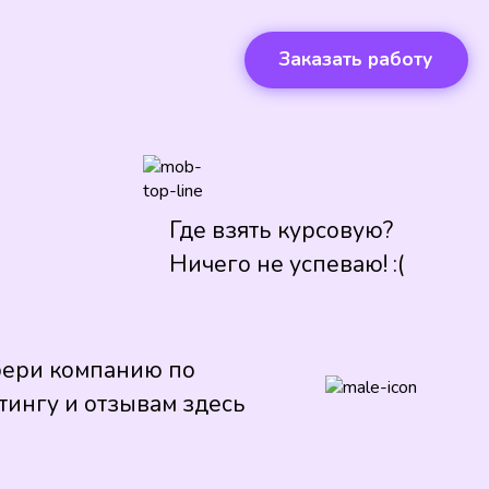
Заказать работу
Где взять курсовую?
Ничего не успеваю! :(
ери компанию по
тингу и отзывам здесь