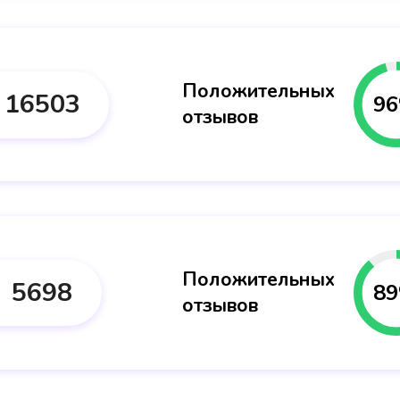
Положительных
16503
96
отзывов
Положительных
5698
89
отзывов