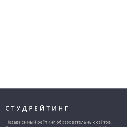
СТУДРЕЙТИНГ
Независимый рейтинг образовательных сайтов.