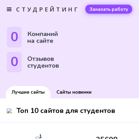
СТУДРЕЙТИНГ
Заказать работу
0
Компаний
на сайте
0
Отзывов
студентов
Лучшие сайты
Сайты новинки
Топ 10 сайтов для студентов
1