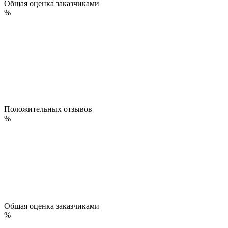
Общая оценка заказчиками
%
Положительных отзывов
%
Общая оценка заказчиками
%