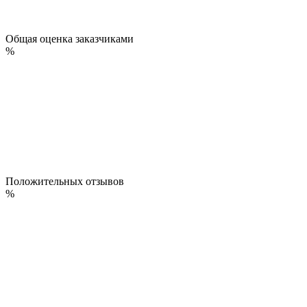
Общая оценка заказчиками
%
Положительных отзывов
%