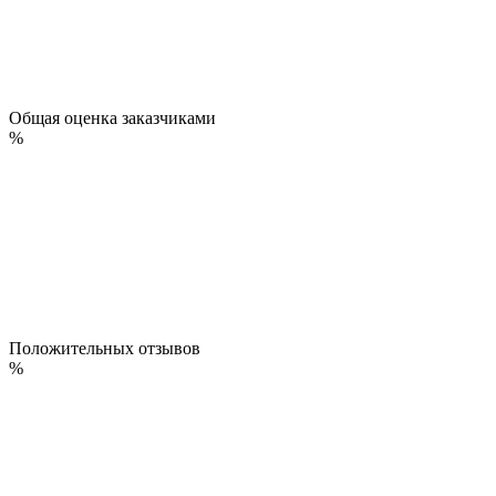
Общая оценка заказчиками
%
Положительных отзывов
%