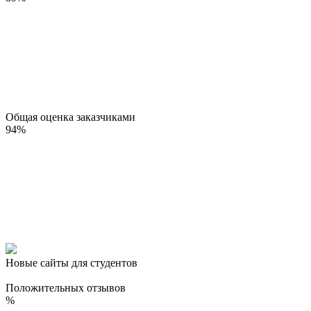
Общая оценка заказчиками
94
%
Новые сайты для студентов
Положительных отзывов
%