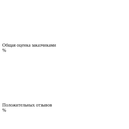
Общая оценка заказчиками
%
Положительных отзывов
%