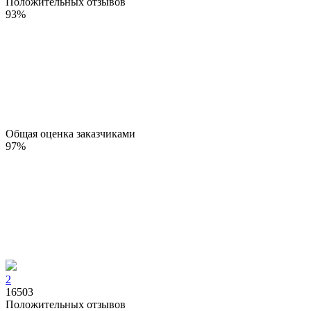
Положительных отзывов
93
%
Общая оценка заказчиками
97
%
2
16503
Положительных отзывов