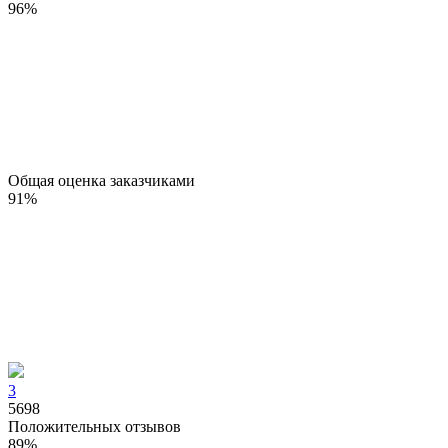
96
%
Общая оценка заказчиками
91
%
3
5698
Положительных отзывов
89
%