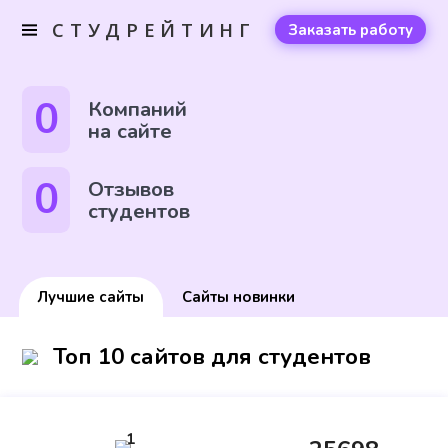
СТУДРЕЙТИНГ
Заказать работу
0
Компаний
на сайте
0
Отзывов
студентов
Лучшие сайты
Сайты новинки
Топ 10 сайтов для студентов
1