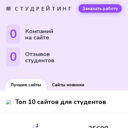
СТУДРЕЙТИНГ
Заказать работу
0
Компаний
на сайте
0
Отзывов
студентов
Лучшие сайты
Сайты новинки
Топ 10 сайтов для студентов
1