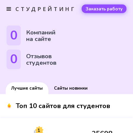
СТУДРЕЙТИНГ
Заказать работу
0
Компаний
на сайте
0
Отзывов
студентов
Лучшие сайты
Сайты новинки
Топ 10 сайтов для студентов
1