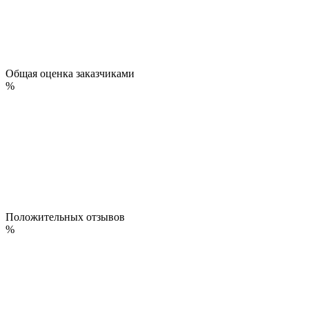
Общая оценка заказчиками
%
Положительных отзывов
%