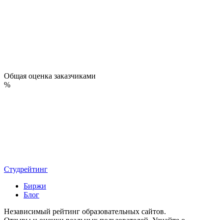
Общая оценка заказчиками
%
Студрейтинг
Биржи
Блог
Независимый рейтинг образовательных сайтов.