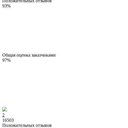
Положительных отзывов
93
%
Общая оценка заказчиками
97
%
2
16503
Положительных отзывов