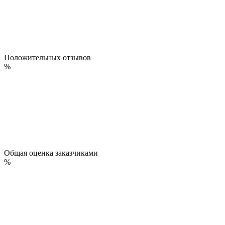
Положительных отзывов
%
Общая оценка заказчиками
%