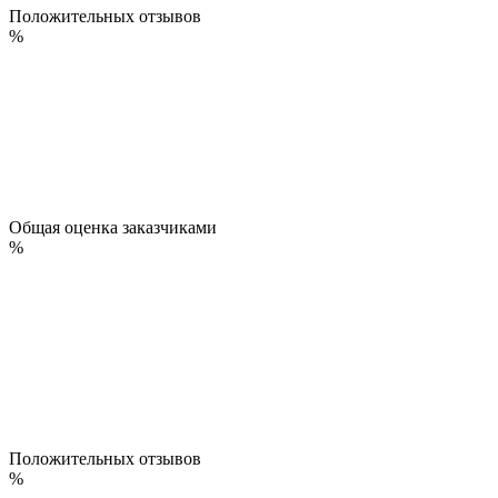
Положительных отзывов
%
Общая оценка заказчиками
%
Положительных отзывов
%