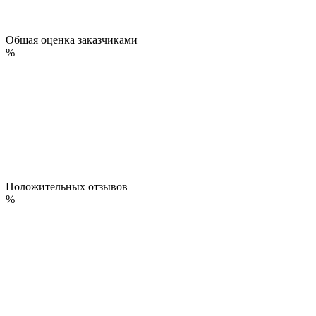
Общая оценка заказчиками
%
Положительных отзывов
%