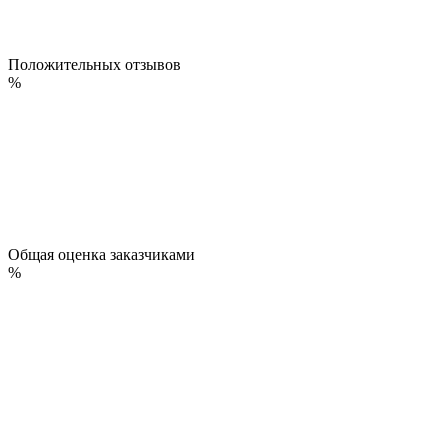
Положительных отзывов
%
Общая оценка заказчиками
%