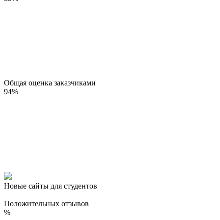
Общая оценка заказчиками
94
%
Новые сайты для студентов
Положительных отзывов
%