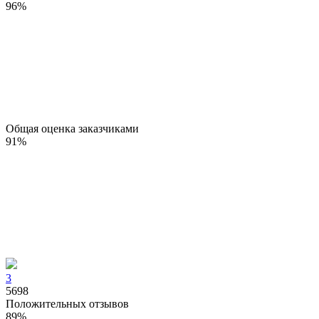
96
%
Общая оценка заказчиками
91
%
3
5698
Положительных отзывов
89
%