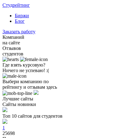
Студрейтинг
Биржи
Блог
Заказать работу
Компаний
на сайте
Отзывов
студентов
Где взять курсовую?
Ничего не успеваю! :(
Выбери компанию по
рейтингу и отзывам здесь
Лучшие сайты
Сайты новинки
Топ 10 сайтов для студентов
1
25698