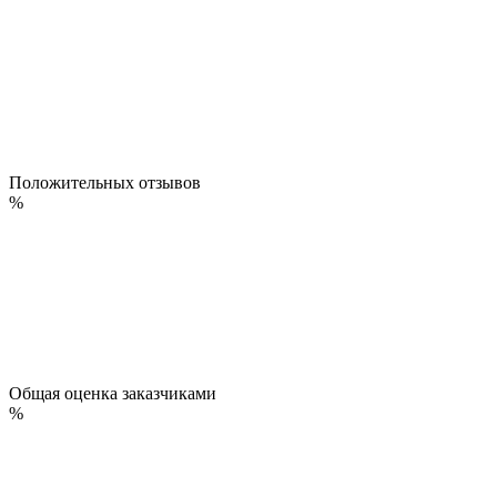
Положительных отзывов
%
Общая оценка заказчиками
%