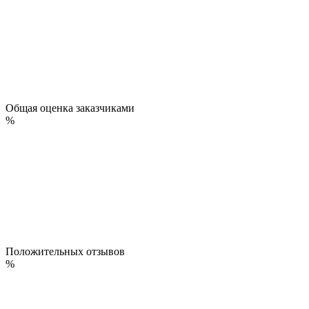
Общая оценка заказчиками
%
Положительных отзывов
%