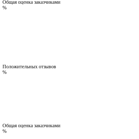
Общая оценка заказчиками
%
Положительных отзывов
%
Общая оценка заказчиками
%