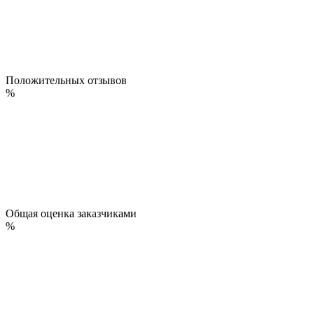
Положительных отзывов
%
Общая оценка заказчиками
%