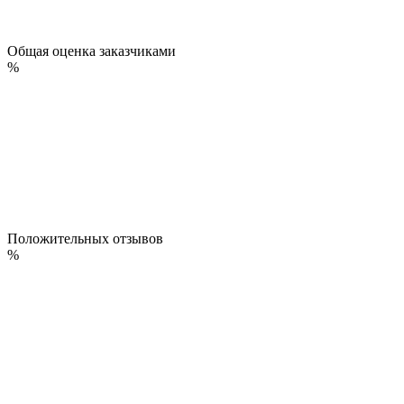
Общая оценка заказчиками
%
Положительных отзывов
%