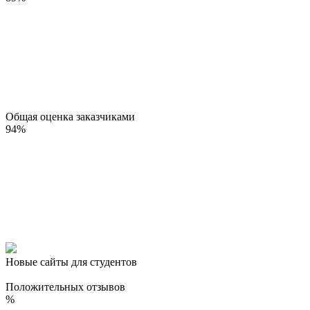
Общая оценка заказчиками
94
%
Новые сайты для студентов
Положительных отзывов
%