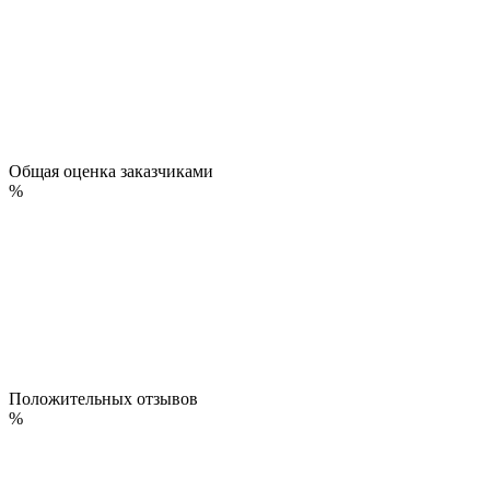
Общая оценка заказчиками
%
Положительных отзывов
%