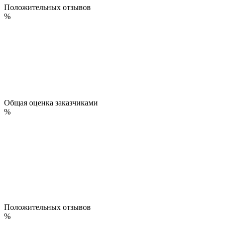
Положительных отзывов
%
Общая оценка заказчиками
%
Положительных отзывов
%