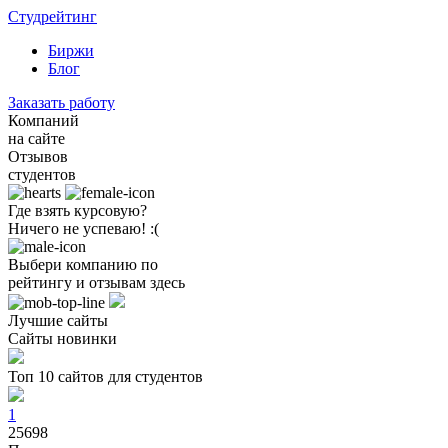
Студрейтинг
Биржи
Блог
Заказать работу
Компаний
на сайте
Отзывов
студентов
Где взять курсовую?
Ничего не успеваю! :(
Выбери компанию по
рейтингу и отзывам здесь
Лучшие сайты
Сайты новинки
Топ 10 сайтов для студентов
1
25698