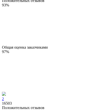
Положительных отзывов
93
%
Общая оценка заказчиками
97
%
2
16503
Положительных отзывов