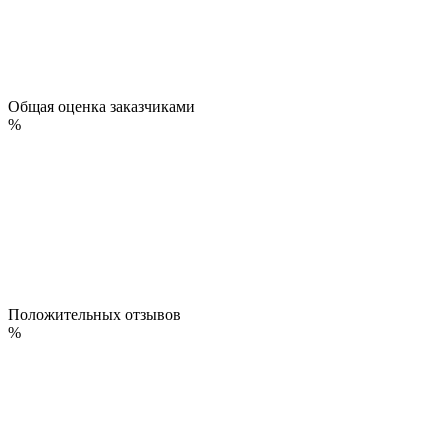
Общая оценка заказчиками
%
Положительных отзывов
%