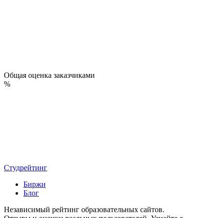
Общая оценка заказчиками
%
Студрейтинг
Биржи
Блог
Независимый рейтинг образовательных сайтов.