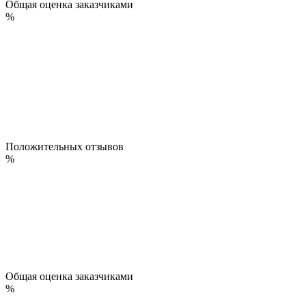
Общая оценка заказчиками
%
Положительных отзывов
%
Общая оценка заказчиками
%