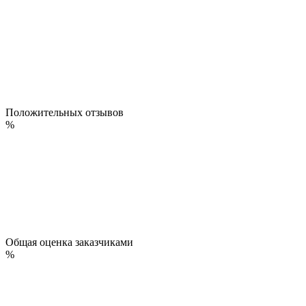
Положительных отзывов
%
Общая оценка заказчиками
%