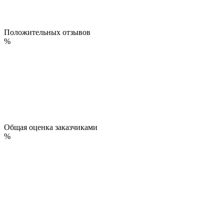
Положительных отзывов
%
Общая оценка заказчиками
%