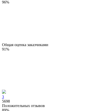
96
%
Общая оценка заказчиками
91
%
3
5698
Положительных отзывов
89
%