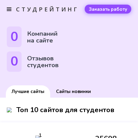
СТУДРЕЙТИНГ
Заказать работу
0
Компаний
на сайте
0
Отзывов
студентов
Лучшие сайты
Сайты новинки
Топ 10 сайтов для студентов
1