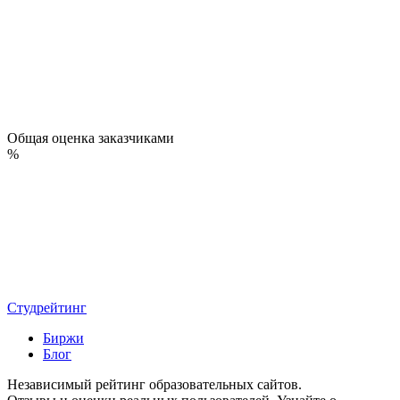
Общая оценка заказчиками
%
Студрейтинг
Биржи
Блог
Независимый рейтинг образовательных сайтов.