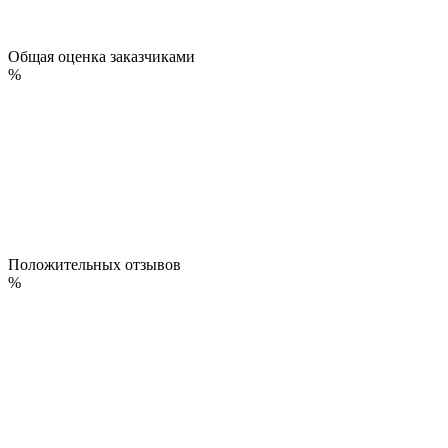
Общая оценка заказчиками
%
Положительных отзывов
%