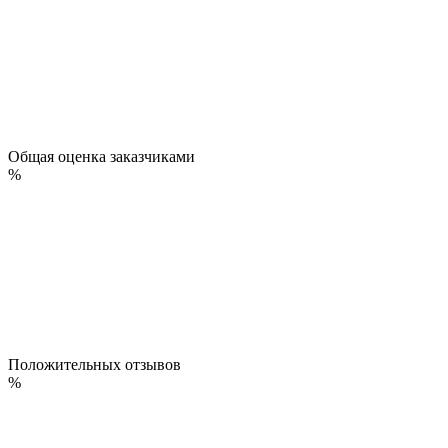
Общая оценка заказчиками
%
Положительных отзывов
%