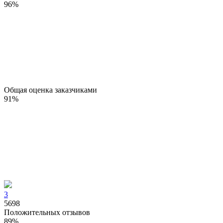
96
%
Общая оценка заказчиками
91
%
3
5698
Положительных отзывов
89
%