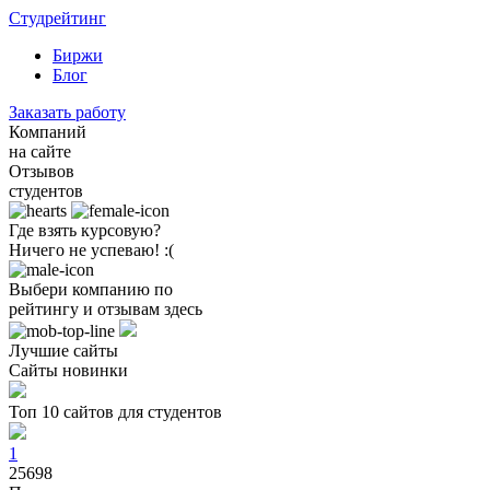
Студрейтинг
Биржи
Блог
Заказать работу
Компаний
на сайте
Отзывов
студентов
Где взять курсовую?
Ничего не успеваю! :(
Выбери компанию по
рейтингу и отзывам здесь
Лучшие сайты
Сайты новинки
Топ 10 сайтов для студентов
1
25698