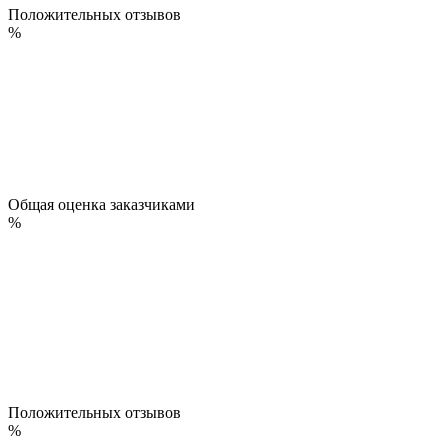
Положительных отзывов
%
Общая оценка заказчиками
%
Положительных отзывов
%