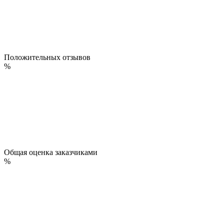
Положительных отзывов
%
Общая оценка заказчиками
%