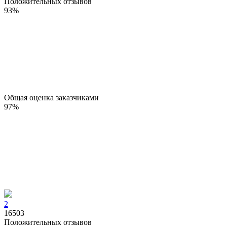
Положительных отзывов
93
%
Общая оценка заказчиками
97
%
2
16503
Положительных отзывов