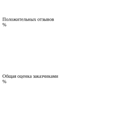
Положительных отзывов
%
Общая оценка заказчиками
%