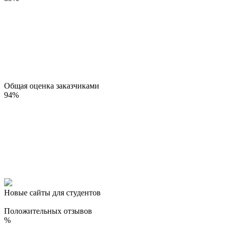
Общая оценка заказчиками
94
%
Новые сайты для студентов
Положительных отзывов
%