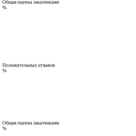
Общая оценка заказчиками
%
Положительных отзывов
%
Общая оценка заказчиками
%