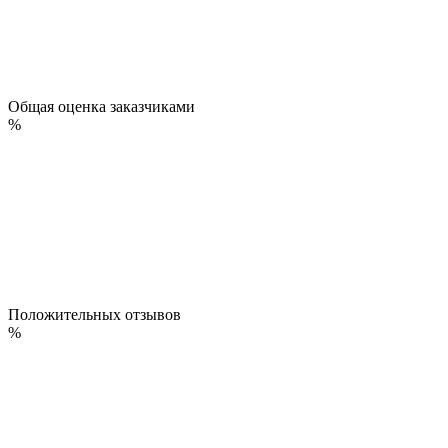
Общая оценка заказчиками
%
Положительных отзывов
%