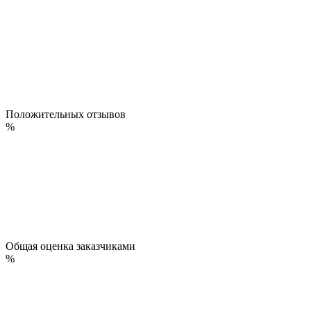
Положительных отзывов
%
Общая оценка заказчиками
%