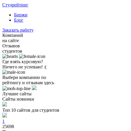
Студрейтинг
Биржи
Блог
Заказать работу
Компаний
на сайте
Отзывов
студентов
Где взять курсовую?
Ничего не успеваю! :(
Выбери компанию по
рейтингу и отзывам здесь
Лучшие сайты
Сайты новинки
Топ 10 сайтов для студентов
1
25698