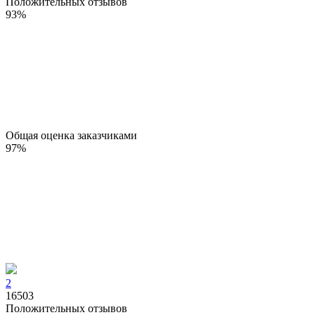
Положительных отзывов
93
%
Общая оценка заказчиками
97
%
2
16503
Положительных отзывов