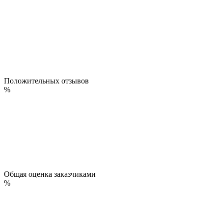
Положительных отзывов
%
Общая оценка заказчиками
%