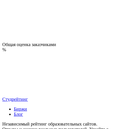
Общая оценка заказчиками
%
Студрейтинг
Биржи
Блог
Независимый рейтинг образовательных сайтов.