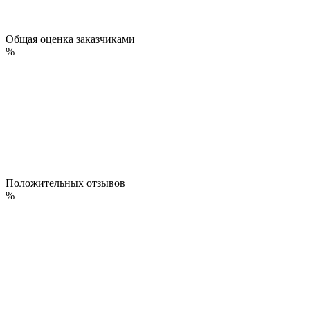
Общая оценка заказчиками
%
Положительных отзывов
%