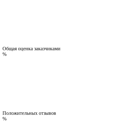
Общая оценка заказчиками
%
Положительных отзывов
%