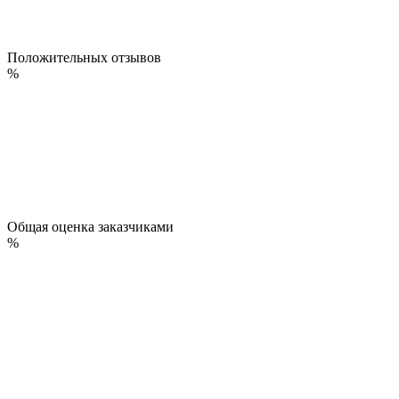
Положительных отзывов
%
Общая оценка заказчиками
%