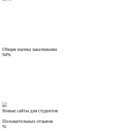
Общая оценка заказчиками
94
%
Новые сайты для студентов
Положительных отзывов
%