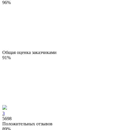
96
%
Общая оценка заказчиками
91
%
3
5698
Положительных отзывов
89
%