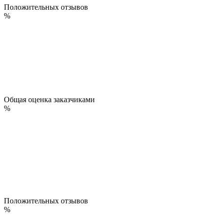
Положительных отзывов
%
Общая оценка заказчиками
%
Положительных отзывов
%