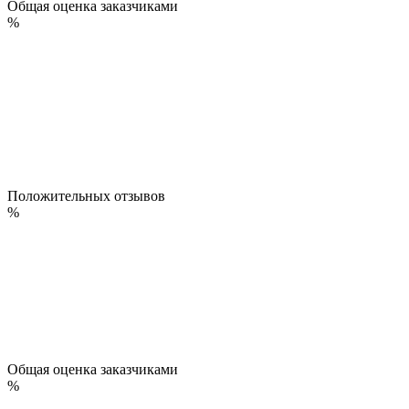
Общая оценка заказчиками
%
Положительных отзывов
%
Общая оценка заказчиками
%