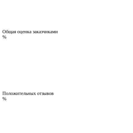
Общая оценка заказчиками
%
Положительных отзывов
%