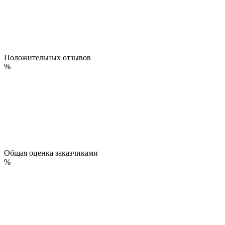
Положительных отзывов
%
Общая оценка заказчиками
%