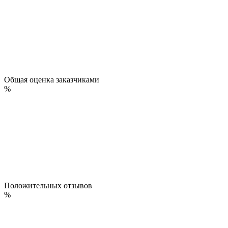
Общая оценка заказчиками
%
Положительных отзывов
%