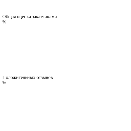
Общая оценка заказчиками
%
Положительных отзывов
%