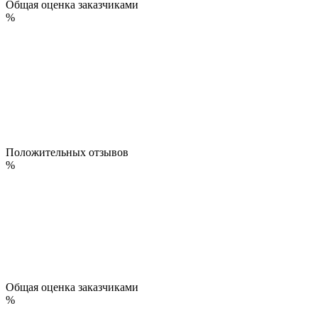
Общая оценка заказчиками
%
Положительных отзывов
%
Общая оценка заказчиками
%