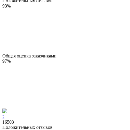
Положительных отзывов
93
%
Общая оценка заказчиками
97
%
2
16503
Положительных отзывов