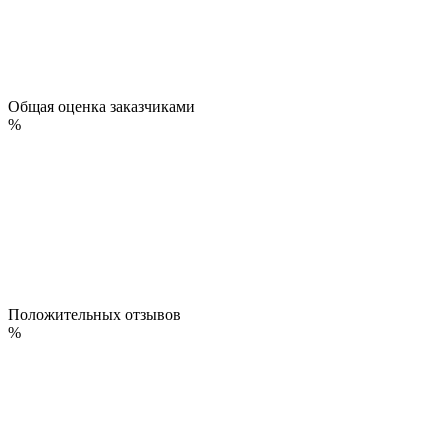
Общая оценка заказчиками
%
Положительных отзывов
%