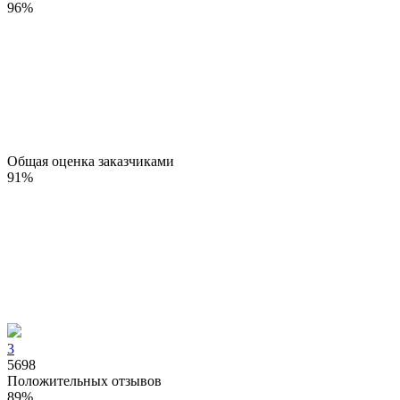
96
%
Общая оценка заказчиками
91
%
3
5698
Положительных отзывов
89
%