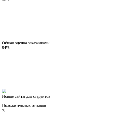
Общая оценка заказчиками
94
%
Новые сайты для студентов
Положительных отзывов
%