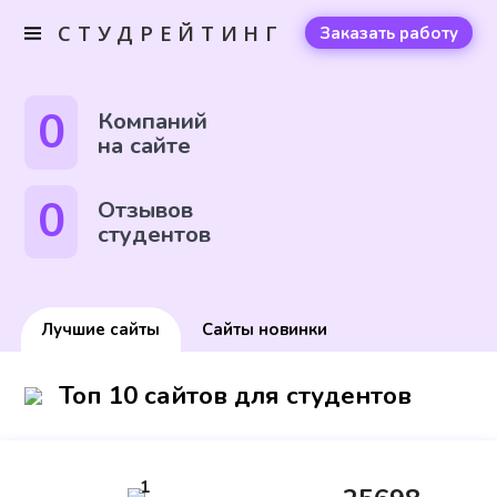
СТУДРЕЙТИНГ
Заказать работу
0
Компаний
на сайте
0
Отзывов
студентов
Лучшие сайты
Сайты новинки
Топ 10 сайтов для студентов
1