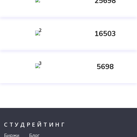
25698
2
16503
3
5698
СТУДРЕЙТИНГ
Биржи
Блог