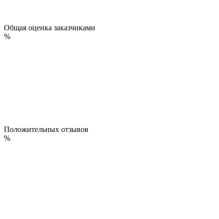
Общая оценка заказчиками
%
Положительных отзывов
%