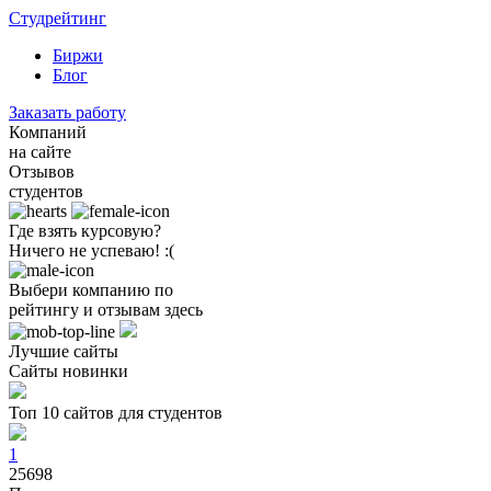
Студрейтинг
Биржи
Блог
Заказать работу
Компаний
на сайте
Отзывов
студентов
Где взять курсовую?
Ничего не успеваю! :(
Выбери компанию по
рейтингу и отзывам здесь
Лучшие сайты
Сайты новинки
Топ 10 сайтов для студентов
1
25698