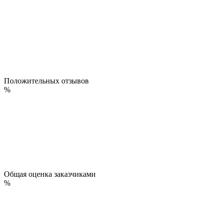
Положительных отзывов
%
Общая оценка заказчиками
%