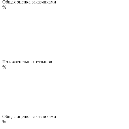
Общая оценка заказчиками
%
Положительных отзывов
%
Общая оценка заказчиками
%