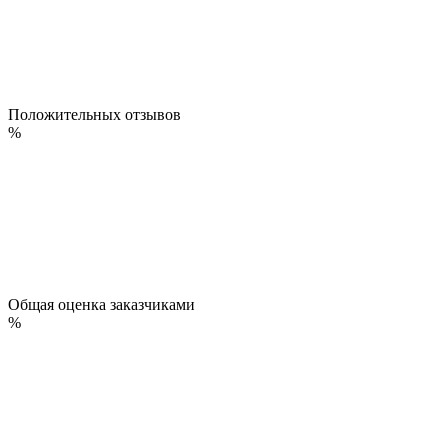
Положительных отзывов
%
Общая оценка заказчиками
%