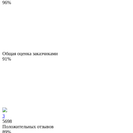
96
%
Общая оценка заказчиками
91
%
3
5698
Положительных отзывов
89
%