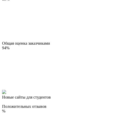
Общая оценка заказчиками
94
%
Новые сайты для студентов
Положительных отзывов
%