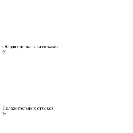
Общая оценка заказчиками
%
Положительных отзывов
%