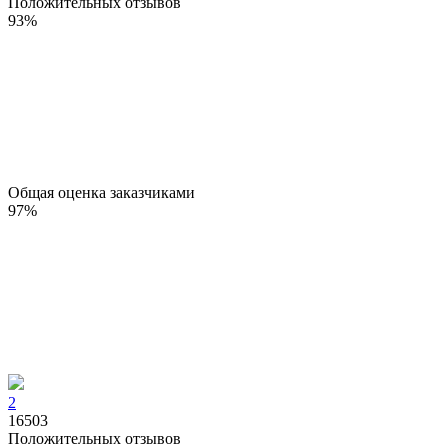
Положительных отзывов
93
%
Общая оценка заказчиками
97
%
2
16503
Положительных отзывов