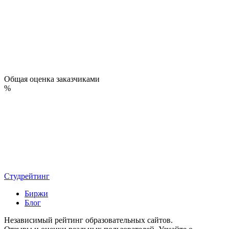
Общая оценка заказчиками
%
Студрейтинг
Биржи
Блог
Независимый рейтинг образовательных сайтов.