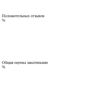
Положительных отзывов
%
Общая оценка заказчиками
%