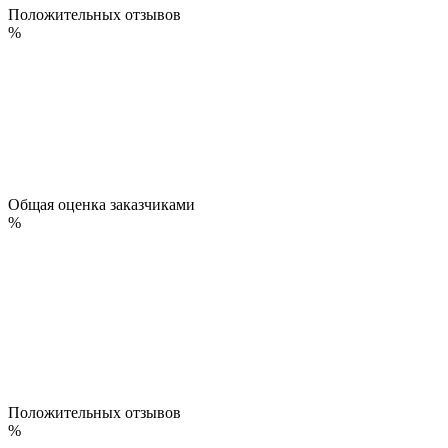
Положительных отзывов
%
Общая оценка заказчиками
%
Положительных отзывов
%