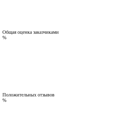
Общая оценка заказчиками
%
Положительных отзывов
%