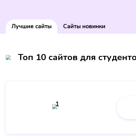
Лучшие сайты
Сайты новинки
Топ 10 сайтов для студент
1