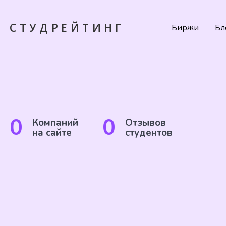
СТУДРЕЙТИНГ
Биржи
Бл
0
0
Компаний
Отзывов
на сайте
студентов