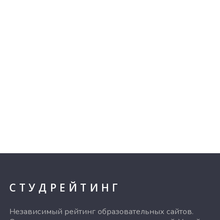
СТУДРЕЙТИНГ
Независимый рейтинг образовательных сайтов.