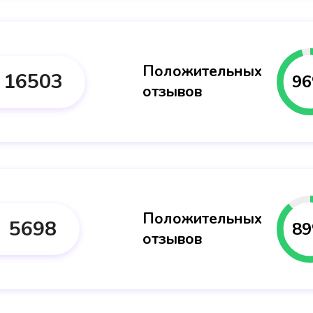
Положительных
16503
96
отзывов
Положительных
5698
89
отзывов