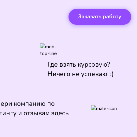
Заказать работу
Где взять курсовую?
Ничего не успеваю! :(
ери компанию по
тингу и отзывам здесь