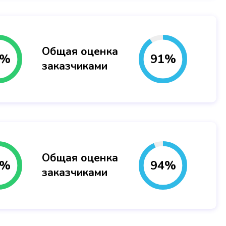
Общая оценка
%
91
%
заказчиками
Общая оценка
%
94
%
заказчиками