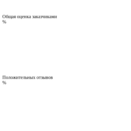
Общая оценка заказчиками
%
Положительных отзывов
%