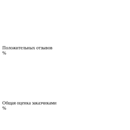
Положительных отзывов
%
Общая оценка заказчиками
%