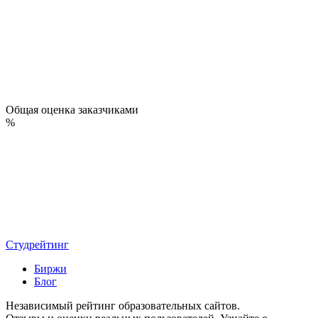
Общая оценка заказчиками
%
Студрейтинг
Биржи
Блог
Независимый рейтинг образовательных сайтов.