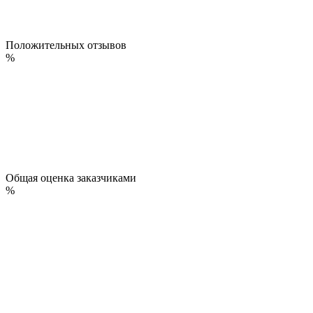
Положительных отзывов
%
Общая оценка заказчиками
%