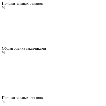
Положительных отзывов
%
Общая оценка заказчиками
%
Положительных отзывов
%