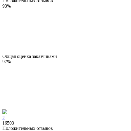
Положительных отзывов
93
%
Общая оценка заказчиками
97
%
2
16503
Положительных отзывов