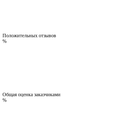
Положительных отзывов
%
Общая оценка заказчиками
%