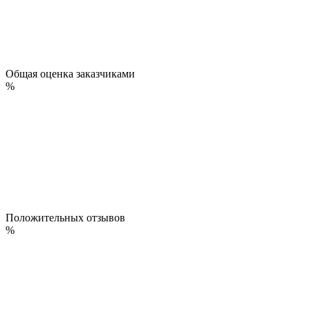
Общая оценка заказчиками
%
Положительных отзывов
%