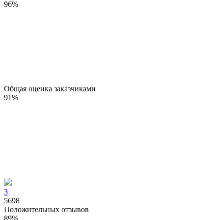
96
%
Общая оценка заказчиками
91
%
3
5698
Положительных отзывов
89
%