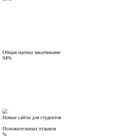
Общая оценка заказчиками
94
%
Новые сайты для студентов
Положительных отзывов
%