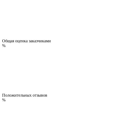
Общая оценка заказчиками
%
Положительных отзывов
%