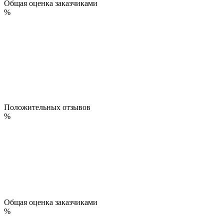
Общая оценка заказчиками
%
Положительных отзывов
%
Общая оценка заказчиками
%