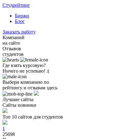
Студрейтинг
Биржи
Блог
Заказать работу
Компаний
на сайте
Отзывов
студентов
Где взять курсовую?
Ничего не успеваю! :(
Выбери компанию по
рейтингу и отзывам здесь
Лучшие сайты
Сайты новинки
Топ 10 сайтов для студентов
1
25698