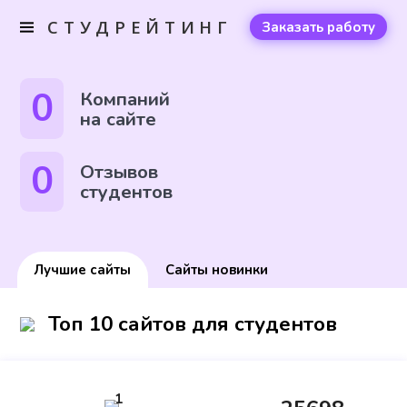
СТУДРЕЙТИНГ
Заказать работу
0
Компаний
на сайте
0
Отзывов
студентов
Лучшие сайты
Сайты новинки
Топ 10 сайтов для студентов
1