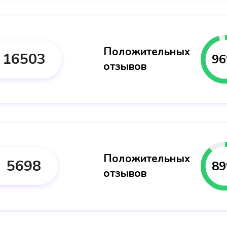
Положительных
16503
96
отзывов
Положительных
5698
89
отзывов