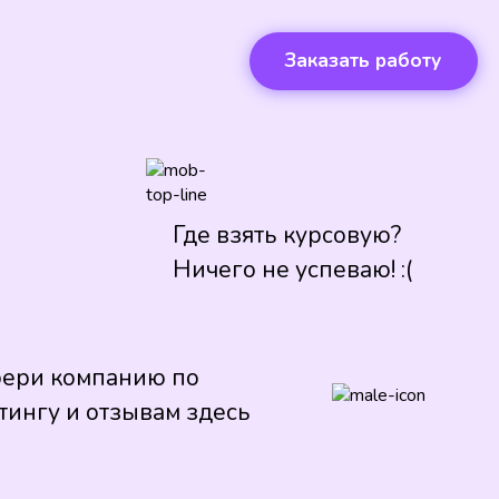
Заказать работу
Где взять курсовую?
Ничего не успеваю! :(
ери компанию по
тингу и отзывам здесь