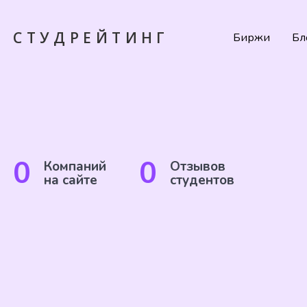
СТУДРЕЙТИНГ
Биржи
Бл
0
0
Компаний
Отзывов
на сайте
студентов