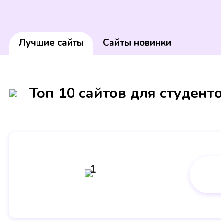
Лучшие сайты
Сайты новинки
Топ 10 сайтов для студент
1