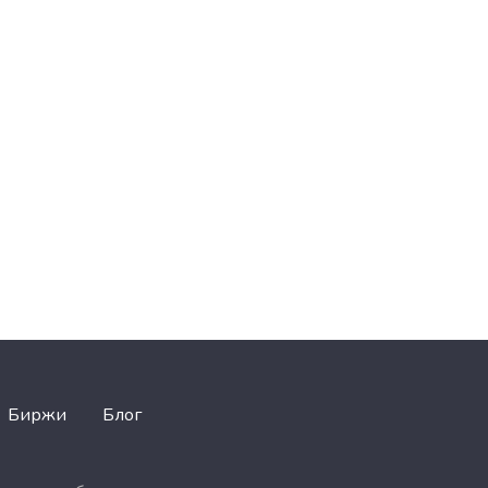
Биржи
Блог