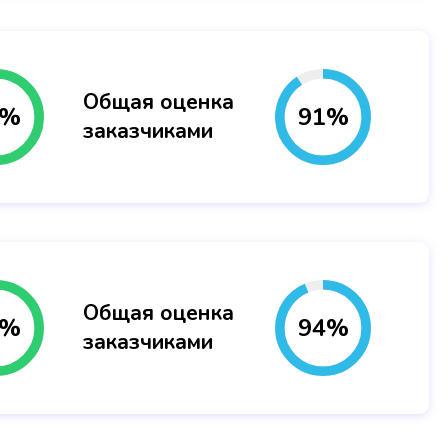
Общая оценка
%
91
%
заказчиками
Общая оценка
%
94
%
заказчиками