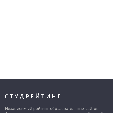
СТУДРЕЙТИНГ
Независимый рейтинг образовательных сайтов.