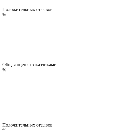
Положительных отзывов
%
Общая оценка заказчиками
%
Положительных отзывов