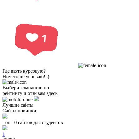
Где взять курсовую?
Ничего не успеваю! :(
Выбери компанию по
рейтингу и отзывам здесь
Лучшие сайты
Сайты новинки
Топ 10 сайтов для студентов
1