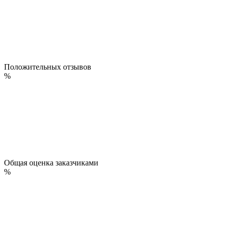
Положительных отзывов
%
Общая оценка заказчиками
%