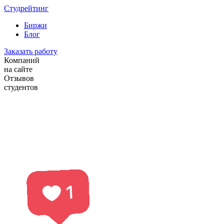
Студрейтинг
Биржи
Блог
Заказать работу
Компаний
на сайте
Отзывов
студентов