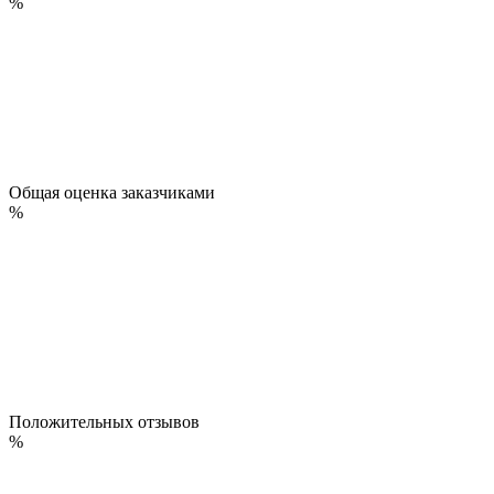
%
Общая оценка заказчиками
%
Положительных отзывов
%