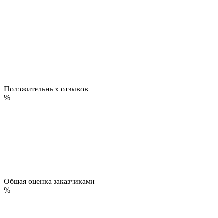
Положительных отзывов
%
Общая оценка заказчиками
%