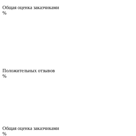
Общая оценка заказчиками
%
Положительных отзывов
%
Общая оценка заказчиками
%