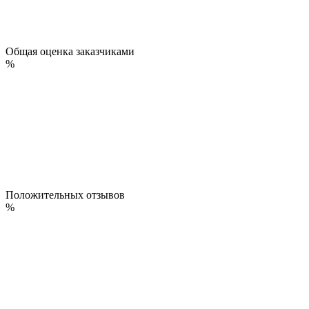
Общая оценка заказчиками
%
Положительных отзывов
%