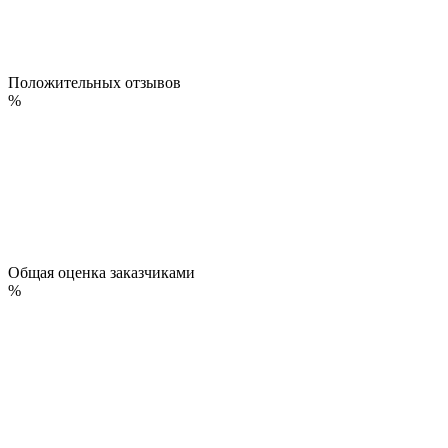
Положительных отзывов
%
Общая оценка заказчиками
%