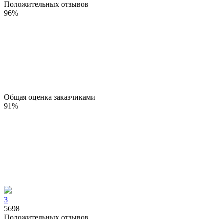
Положительных отзывов
96
%
Общая оценка заказчиками
91
%
3
5698
Положительных отзывов