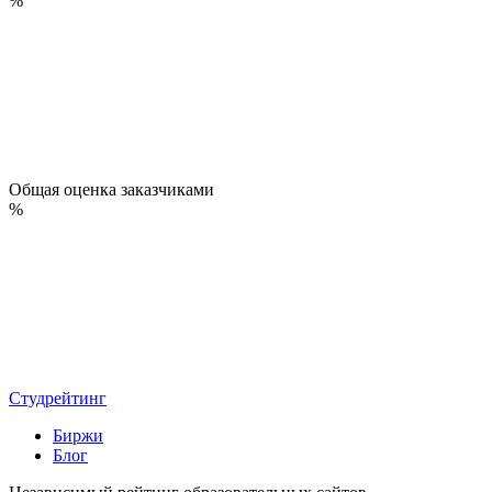
%
Общая оценка заказчиками
%
Студрейтинг
Биржи
Блог