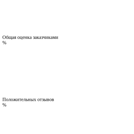
Общая оценка заказчиками
%
Положительных отзывов
%