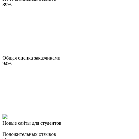
89
%
Общая оценка заказчиками
94
%
Новые сайты для студентов
Положительных отзывов