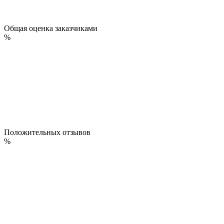
Общая оценка заказчиками
%
Положительных отзывов
%