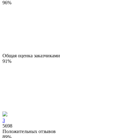
96
%
Общая оценка заказчиками
91
%
3
5698
Положительных отзывов
89
%