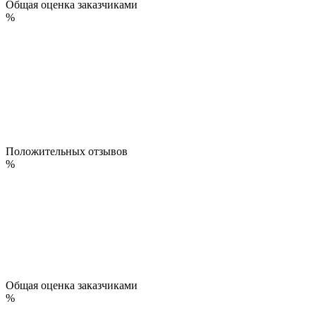
Общая оценка заказчиками
%
Положительных отзывов
%
Общая оценка заказчиками
%