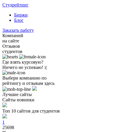
Студрейтинг
Биржи
Блог
Заказать работу
Компаний
на сайте
Отзывов
студентов
Где взять курсовую?
Ничего не успеваю! :(
Выбери компанию по
рейтингу и отзывам здесь
Лучшие сайты
Сайты новинки
Топ 10 сайтов для студентов
1
25698