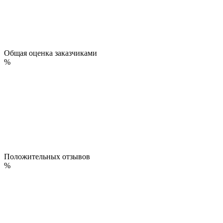
Общая оценка заказчиками
%
Положительных отзывов
%