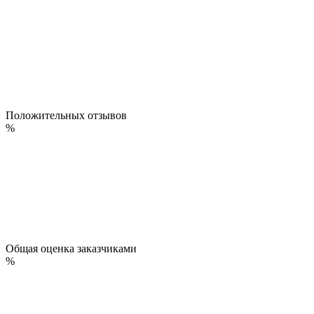
Положительных отзывов
%
Общая оценка заказчиками
%