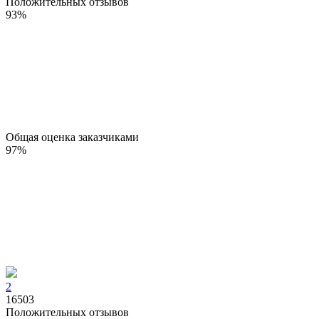
Положительных отзывов
93
%
Общая оценка заказчиками
97
%
2
16503
Положительных отзывов