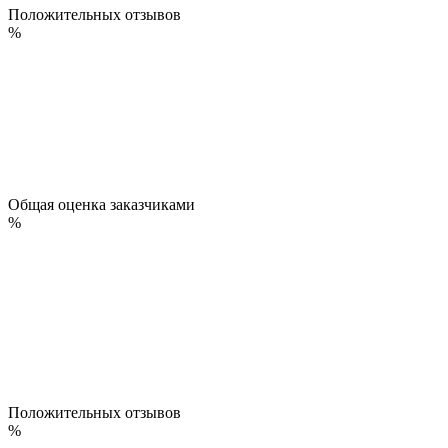
Положительных отзывов
%
Общая оценка заказчиками
%
Положительных отзывов
%