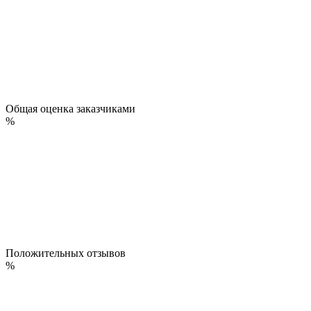
Общая оценка заказчиками
%
Положительных отзывов
%