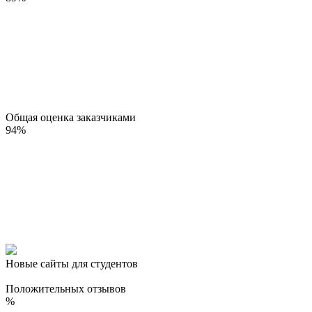
Общая оценка заказчиками
94
%
Новые сайты для студентов
Положительных отзывов
%