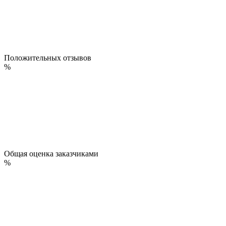
Положительных отзывов
%
Общая оценка заказчиками
%