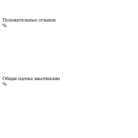
Положительных отзывов
%
Общая оценка заказчиками
%