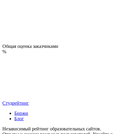
Общая оценка заказчиками
%
Студрейтинг
Биржи
Блог
Независимый рейтинг образовательных сайтов.