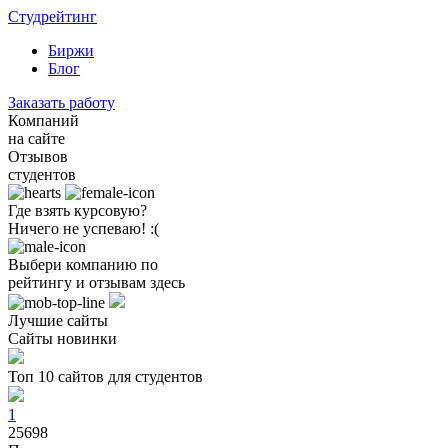
Студрейтинг
Биржи
Блог
Заказать работу
Компаний
на сайте
Отзывов
студентов
Где взять курсовую?
Ничего не успеваю! :(
Выбери компанию по
рейтингу и отзывам здесь
Лучшие сайты
Сайты новинки
Топ 10 сайтов для студентов
1
25698