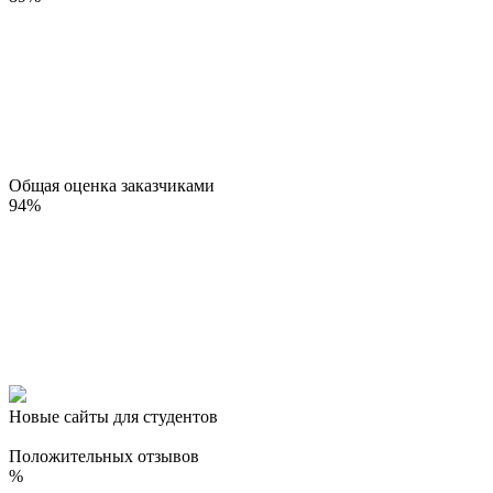
Общая оценка заказчиками
94
%
Новые сайты для студентов
Положительных отзывов
%