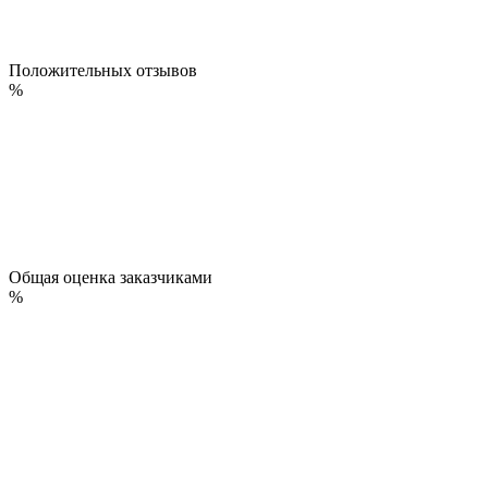
Положительных отзывов
%
Общая оценка заказчиками
%