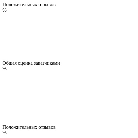
Положительных отзывов
%
Общая оценка заказчиками
%
Положительных отзывов
%