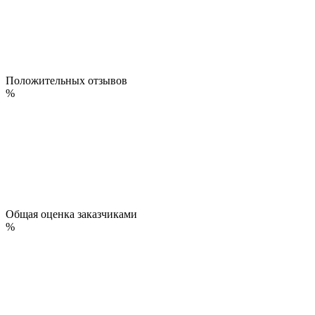
Положительных отзывов
%
Общая оценка заказчиками
%