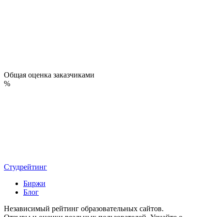
Общая оценка заказчиками
%
Студрейтинг
Биржи
Блог
Независимый рейтинг образовательных сайтов.