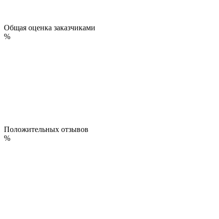
Общая оценка заказчиками
%
Положительных отзывов
%