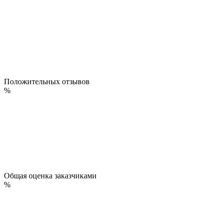
Положительных отзывов
%
Общая оценка заказчиками
%