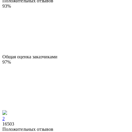
Положительных отзывов
93
%
Общая оценка заказчиками
97
%
2
16503
Положительных отзывов