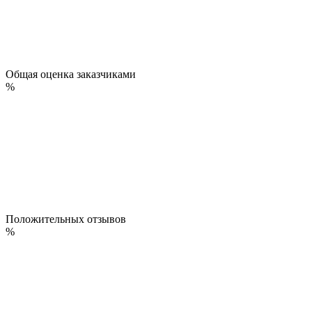
Общая оценка заказчиками
%
Положительных отзывов
%