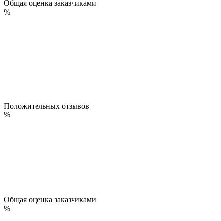
Общая оценка заказчиками
%
Положительных отзывов
%
Общая оценка заказчиками
%