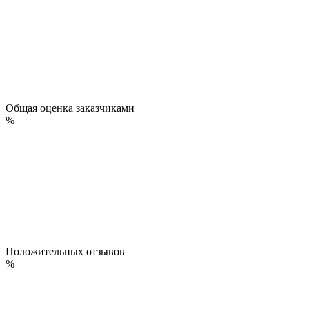
Общая оценка заказчиками
%
Положительных отзывов
%