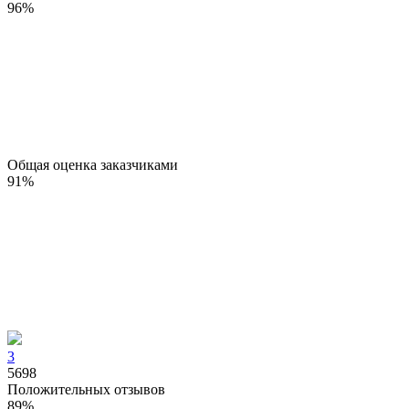
96
%
Общая оценка заказчиками
91
%
3
5698
Положительных отзывов
89
%