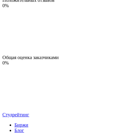
Положительных отзывов
0
%
Общая оценка заказчиками
0
%
Студрейтинг
Биржи
Блог