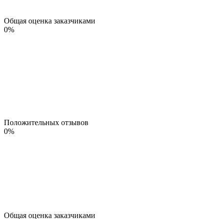
Общая оценка заказчиками
0
%
Положительных отзывов
0
%
Общая оценка заказчиками