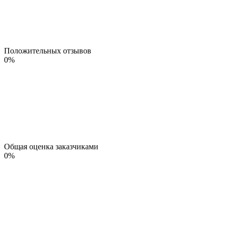
Положительных отзывов
0
%
Общая оценка заказчиками
0
%