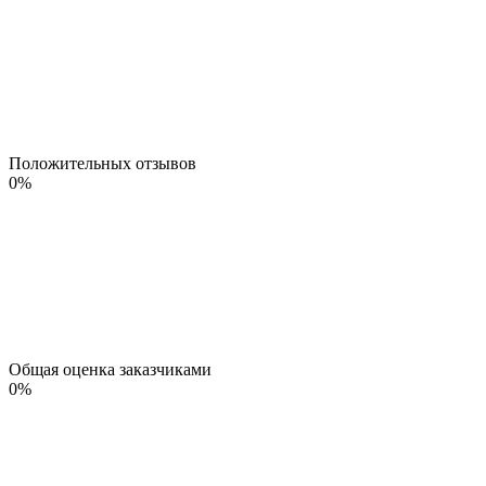
Положительных отзывов
0
%
Общая оценка заказчиками
0
%