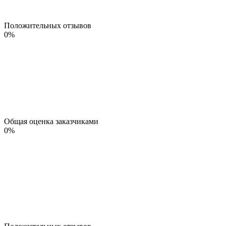
Положительных отзывов
0
%
Общая оценка заказчиками
0
%