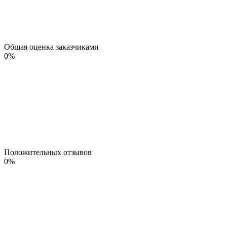
Общая оценка заказчиками
0
%
Положительных отзывов
0
%