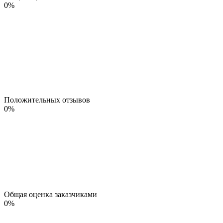
0
%
Положительных отзывов
0
%
Общая оценка заказчиками
0
%