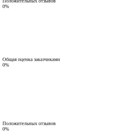
Положительных отзывов
0
%
Общая оценка заказчиками
0
%
Положительных отзывов
0
%