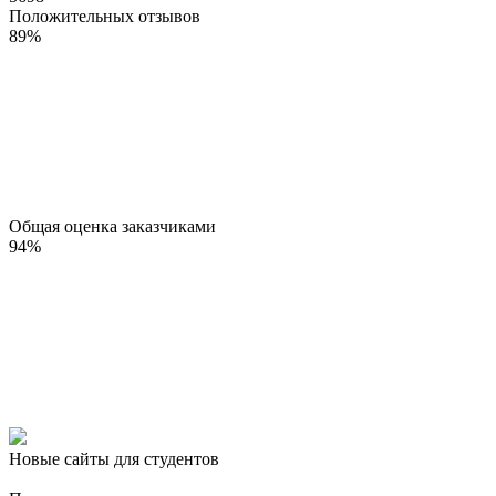
Положительных отзывов
89
%
Общая оценка заказчиками
94
%
Новые сайты для студентов