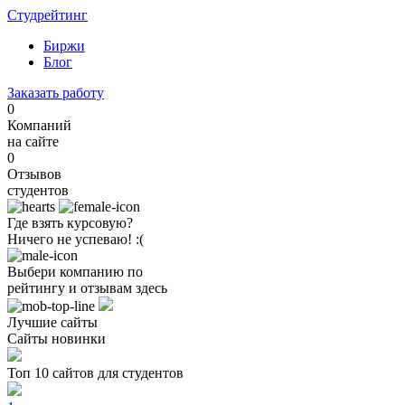
Студрейтинг
Биржи
Блог
Заказать работу
0
Компаний
на сайте
0
Отзывов
студентов
Где взять курсовую?
Ничего не успеваю! :(
Выбери компанию по
рейтингу и отзывам здесь
Лучшие сайты
Сайты новинки
Топ 10 сайтов для студентов