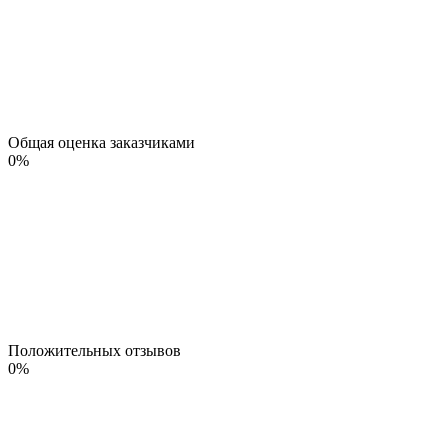
Общая оценка заказчиками
0
%
Положительных отзывов
0
%