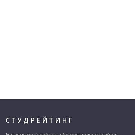
СТУДРЕЙТИНГ
Независимый рейтинг образовательных сайтов.