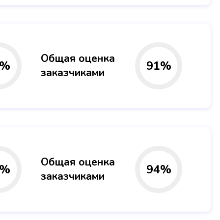
Общая оценка
%
91
%
заказчиками
Общая оценка
%
94
%
заказчиками