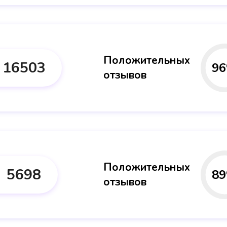
Положительных
16503
96
отзывов
Положительных
5698
89
отзывов