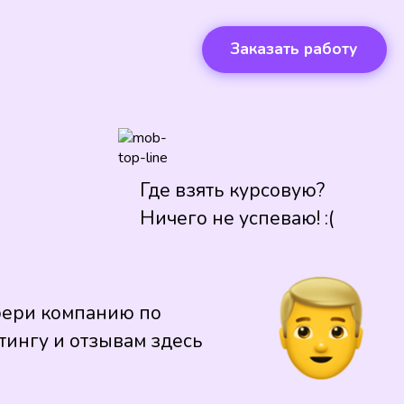
Заказать работу
Где взять курсовую?
Ничего не успеваю! :(
ери компанию по
тингу и отзывам здесь