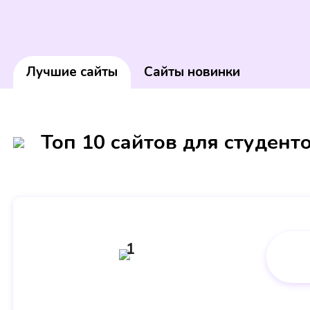
Лучшие сайты
Сайты новинки
Топ 10 сайтов для студент
1