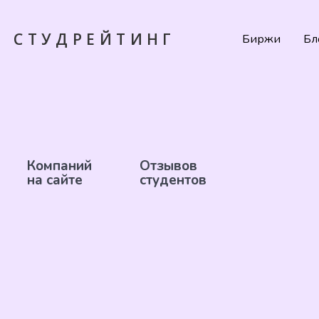
СТУДРЕЙТИНГ
Биржи
Бл
Компаний
Отзывов
на сайте
студентов