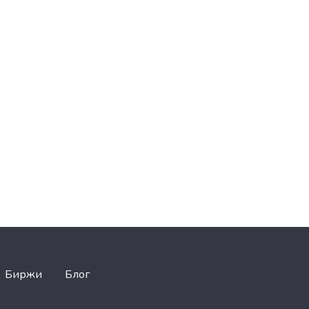
Биржи
Блог