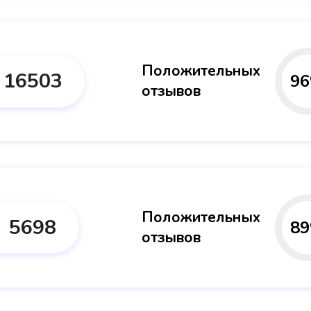
Положительных
16503
96
отзывов
Положительных
5698
89
отзывов