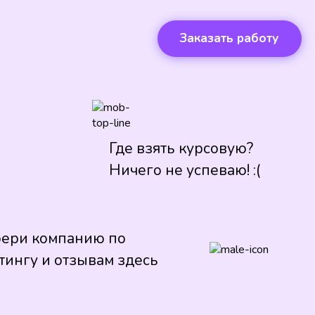
Заказать работу
Где взять курсовую?
Ничего не успеваю! :(
ери компанию по
тингу и отзывам здесь