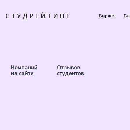
СТУДРЕЙТИНГ
Биржи
Бл
Компаний
Отзывов
на сайте
студентов