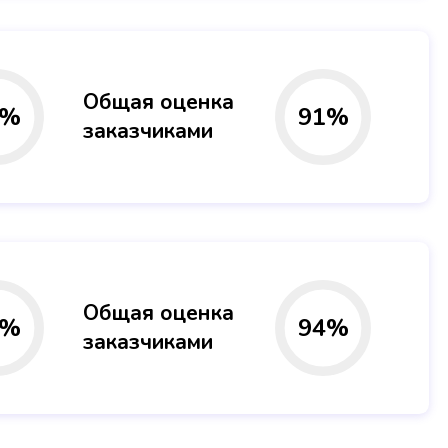
Общая оценка
%
91
%
заказчиками
Общая оценка
%
94
%
заказчиками