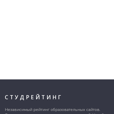
СТУДРЕЙТИНГ
Независимый рейтинг образовательных сайтов.