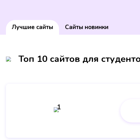
Лучшие сайты
Сайты новинки
Топ 10 сайтов для студент
1