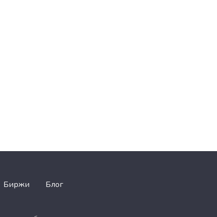
Биржи
Блог