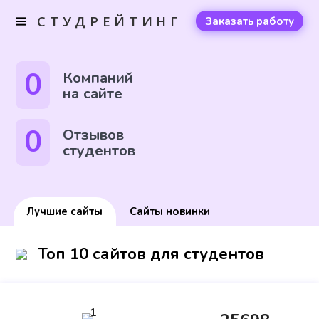
СТУДРЕЙТИНГ
Заказать работу
0
Компаний
на сайте
0
Отзывов
студентов
Лучшие сайты
Сайты новинки
Топ 10 сайтов для студентов
1