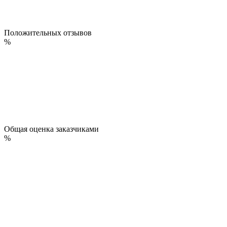
Положительных отзывов
%
Общая оценка заказчиками
%