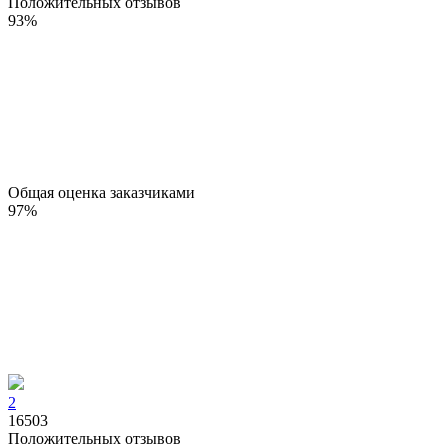
Положительных отзывов
93
%
Общая оценка заказчиками
97
%
2
16503
Положительных отзывов