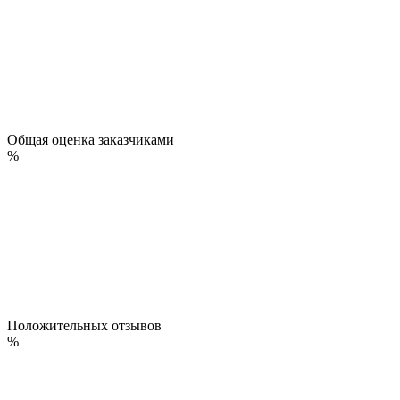
Общая оценка заказчиками
%
Положительных отзывов
%