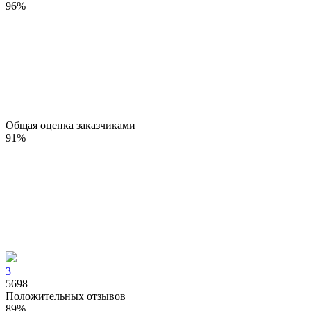
96
%
Общая оценка заказчиками
91
%
3
5698
Положительных отзывов
89
%