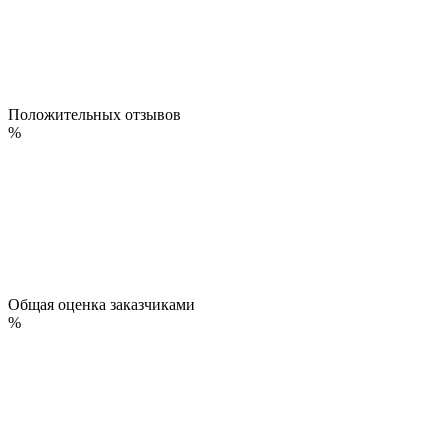
Положительных отзывов
%
Общая оценка заказчиками
%