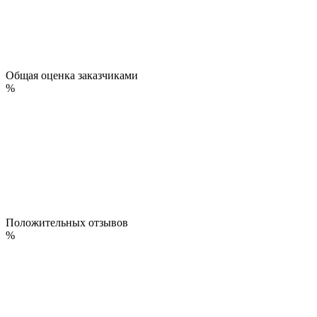
Общая оценка заказчиками
%
Положительных отзывов
%