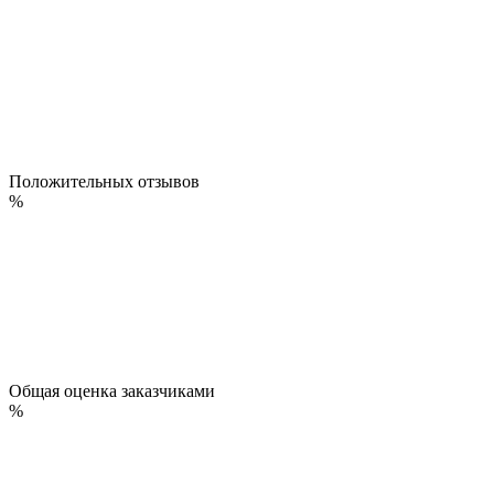
Положительных отзывов
%
Общая оценка заказчиками
%