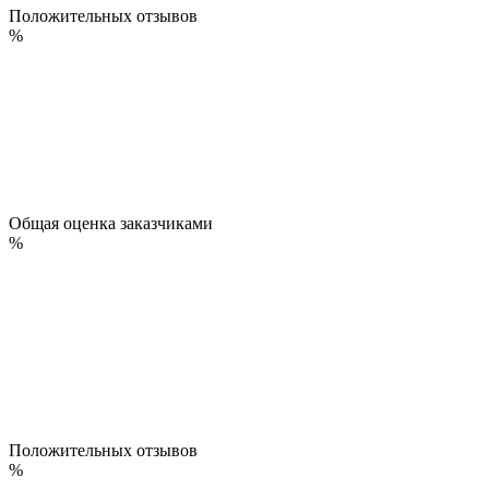
Положительных отзывов
%
Общая оценка заказчиками
%
Положительных отзывов
%