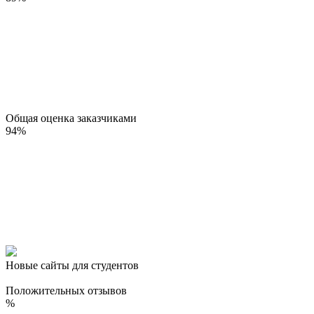
Общая оценка заказчиками
94
%
Новые сайты для студентов
Положительных отзывов
%