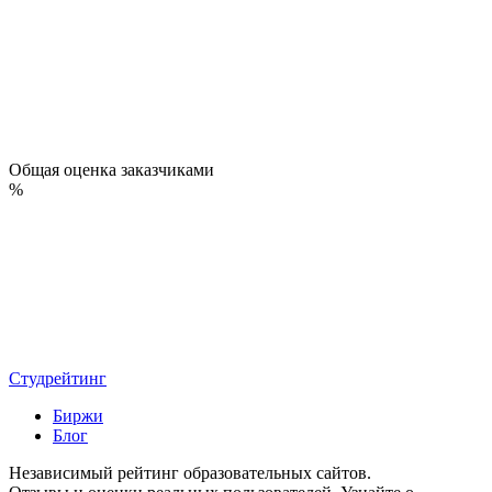
Общая оценка заказчиками
%
Студрейтинг
Биржи
Блог
Независимый рейтинг образовательных сайтов.