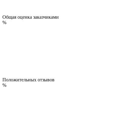
Общая оценка заказчиками
%
Положительных отзывов
%