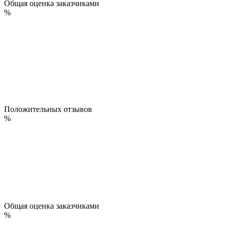
Общая оценка заказчиками
%
Положительных отзывов
%
Общая оценка заказчиками
%