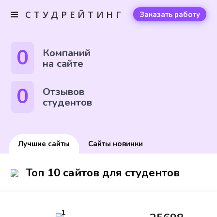
СТУДРЕЙТИНГ
Заказать работу
0
Компаний
на сайте
0
Отзывов
студентов
Лучшие сайты
Сайты новинки
Топ 10 сайтов для студентов
1