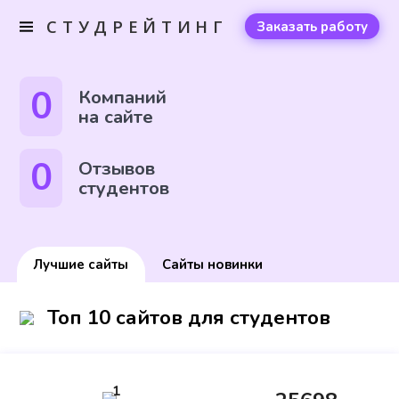
СТУДРЕЙТИНГ
Заказать работу
0
Компаний
на сайте
0
Отзывов
студентов
Лучшие сайты
Сайты новинки
Топ 10 сайтов для студентов
1