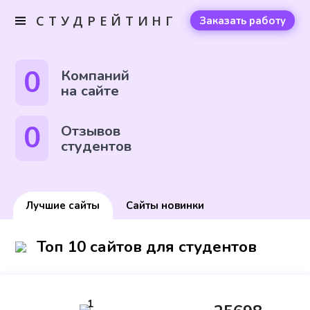
СТУДРЕЙТИНГ
Заказать работу
0
Компаний
на сайте
0
Отзывов
студентов
Лучшие сайты
Сайты новинки
Топ 10 сайтов для студентов
1