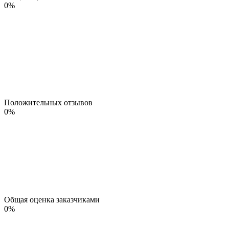
0
%
Положительных отзывов
0
%
Общая оценка заказчиками
0
%