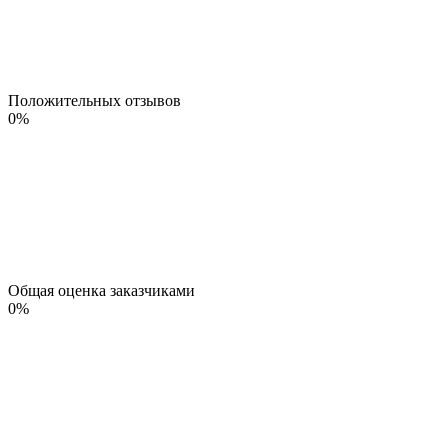
Положительных отзывов
0
%
Общая оценка заказчиками
0
%