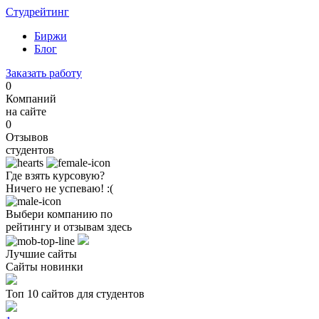
Студрейтинг
Биржи
Блог
Заказать работу
0
Компаний
на сайте
0
Отзывов
студентов
Где взять курсовую?
Ничего не успеваю! :(
Выбери компанию по
рейтингу и отзывам здесь
Лучшие сайты
Сайты новинки
Топ 10 сайтов для студентов