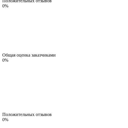
Положительных отзывов
0
%
Общая оценка заказчиками
0
%
Положительных отзывов
0
%