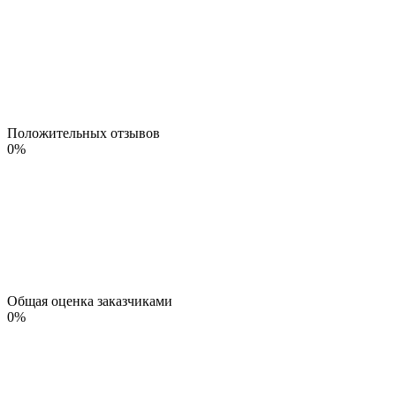
Положительных отзывов
0
%
Общая оценка заказчиками
0
%