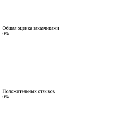
Общая оценка заказчиками
0
%
Положительных отзывов
0
%