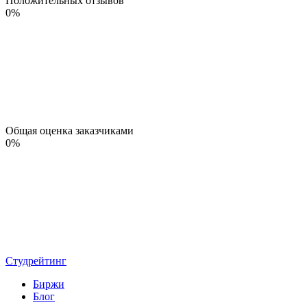
Положительных отзывов
0
%
Общая оценка заказчиками
0
%
Студрейтинг
Биржи
Блог