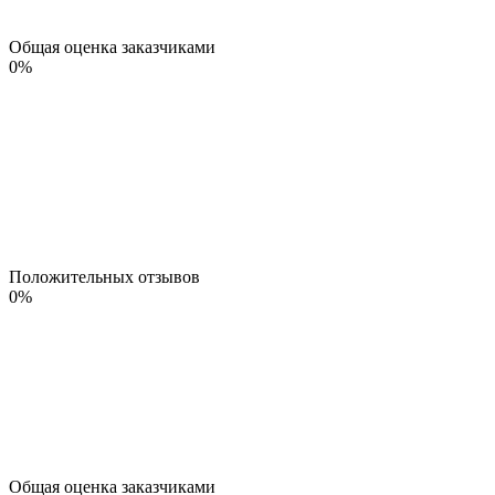
Общая оценка заказчиками
0
%
Положительных отзывов
0
%
Общая оценка заказчиками