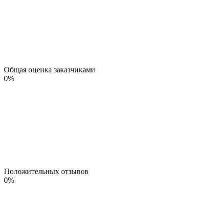
Общая оценка заказчиками
0
%
Положительных отзывов
0
%