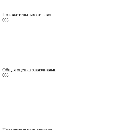
Положительных отзывов
0
%
Общая оценка заказчиками
0
%