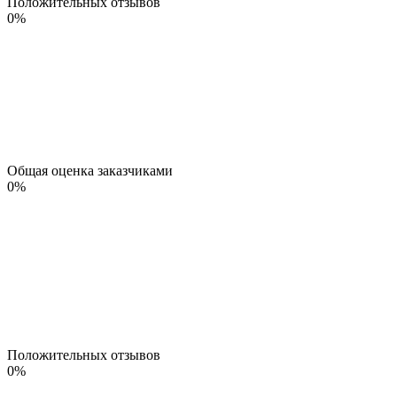
Положительных отзывов
0
%
Общая оценка заказчиками
0
%
Положительных отзывов
0
%