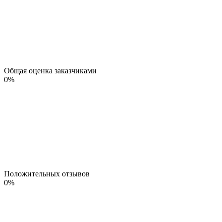
Общая оценка заказчиками
0
%
Положительных отзывов
0
%