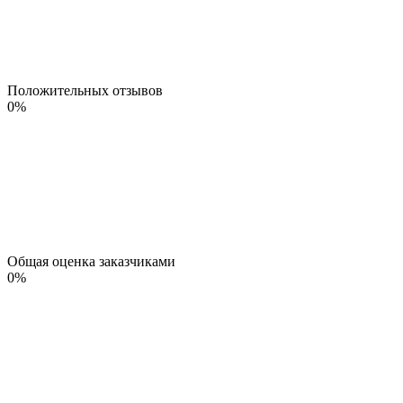
Положительных отзывов
0
%
Общая оценка заказчиками
0
%