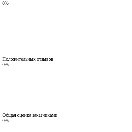
0
%
Положительных отзывов
0
%
Общая оценка заказчиками
0
%