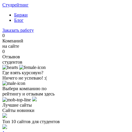
Студрейтинг
Биржи
Блог
Заказать работу
0
Компаний
на сайте
0
Отзывов
студентов
Где взять курсовую?
Ничего не успеваю! :(
Выбери компанию по
рейтингу и отзывам здесь
Лучшие сайты
Сайты новинки
Топ 10 сайтов для студентов