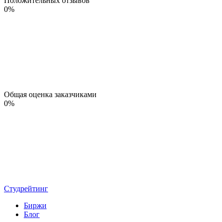
Положительных отзывов
0
%
Общая оценка заказчиками
0
%
Студрейтинг
Биржи
Блог