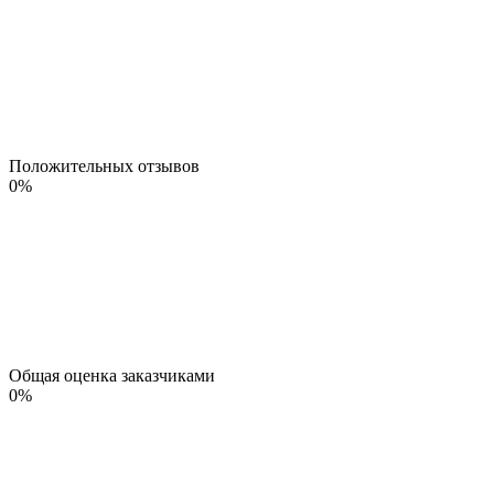
Положительных отзывов
0
%
Общая оценка заказчиками
0
%