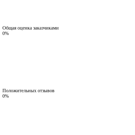
Общая оценка заказчиками
0
%
Положительных отзывов
0
%