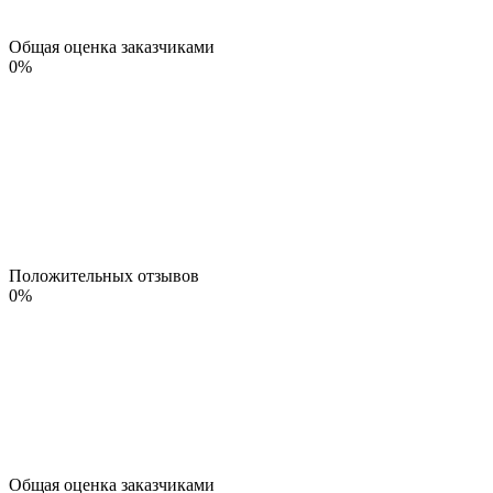
Общая оценка заказчиками
0
%
Положительных отзывов
0
%
Общая оценка заказчиками