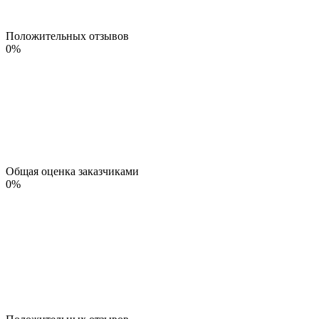
Положительных отзывов
0
%
Общая оценка заказчиками
0
%