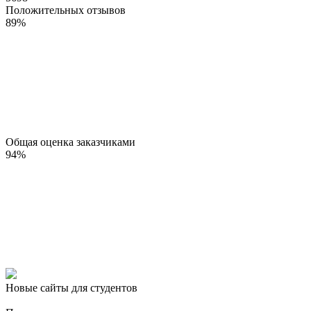
Положительных отзывов
89
%
Общая оценка заказчиками
94
%
Новые сайты для студентов