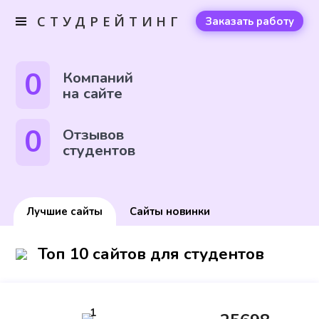
СТУДРЕЙТИНГ
Заказать работу
0
Компаний
на сайте
0
Отзывов
студентов
Лучшие сайты
Сайты новинки
Топ 10 сайтов для студентов
1