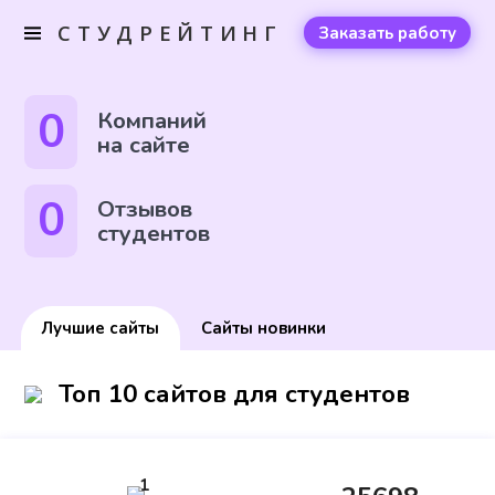
СТУДРЕЙТИНГ
Заказать работу
0
Компаний
на сайте
0
Отзывов
студентов
Лучшие сайты
Сайты новинки
Топ 10 сайтов для студентов
1