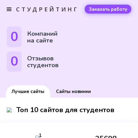
СТУДРЕЙТИНГ
Заказать работу
0
Компаний
на сайте
0
Отзывов
студентов
Лучшие сайты
Сайты новинки
Топ 10 сайтов для студентов
1