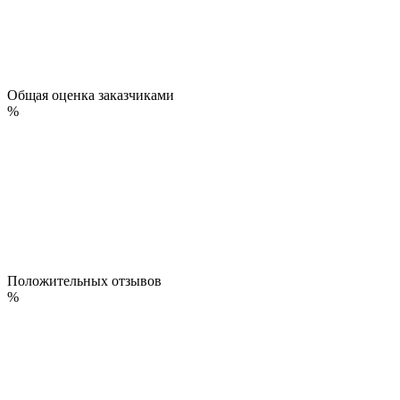
Общая оценка заказчиками
%
Положительных отзывов
%