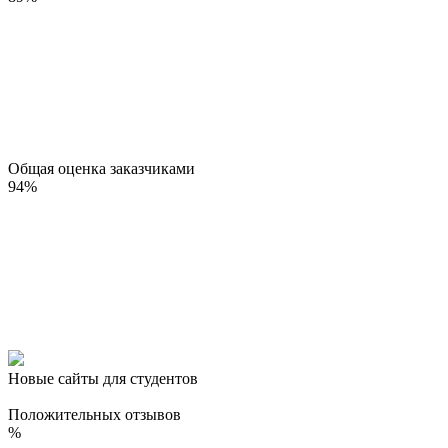
Общая оценка заказчиками
94
%
Новые сайты для студентов
Положительных отзывов
%