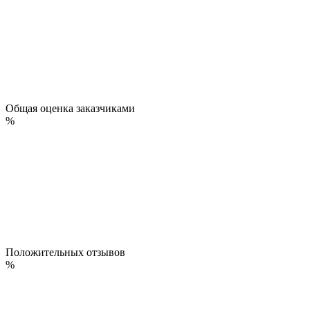
Общая оценка заказчиками
%
Положительных отзывов
%