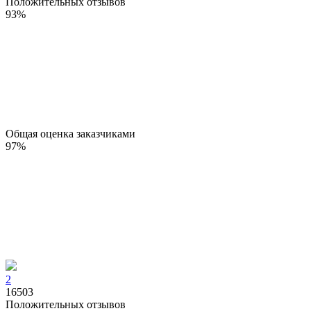
Положительных отзывов
93
%
Общая оценка заказчиками
97
%
2
16503
Положительных отзывов