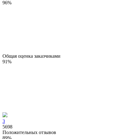
96
%
Общая оценка заказчиками
91
%
3
5698
Положительных отзывов
89
%