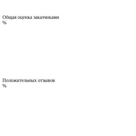
Общая оценка заказчиками
%
Положительных отзывов
%