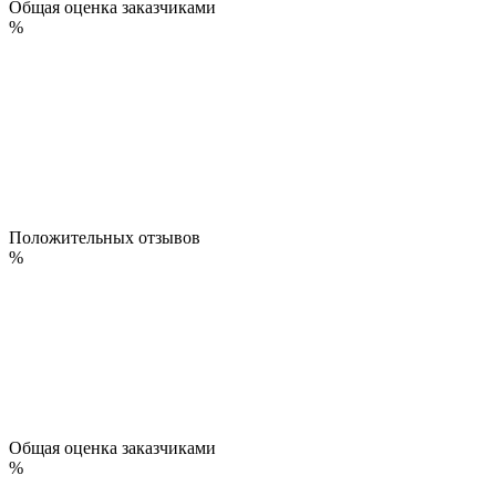
Общая оценка заказчиками
%
Положительных отзывов
%
Общая оценка заказчиками
%