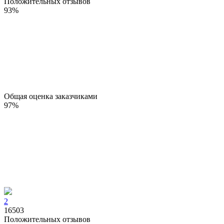
Положительных отзывов
93
%
Общая оценка заказчиками
97
%
2
16503
Положительных отзывов