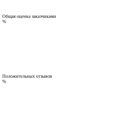
Общая оценка заказчиками
%
Положительных отзывов
%