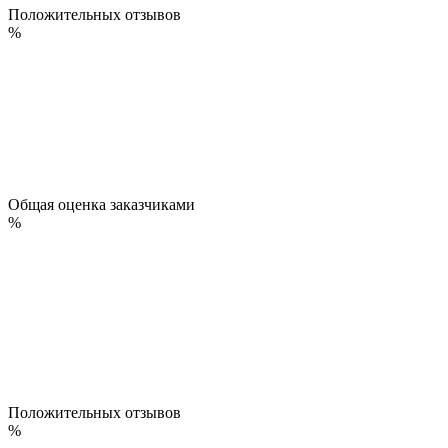
Положительных отзывов
%
Общая оценка заказчиками
%
Положительных отзывов
%