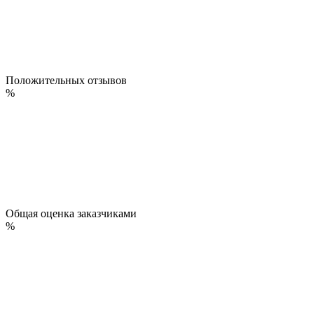
Положительных отзывов
%
Общая оценка заказчиками
%