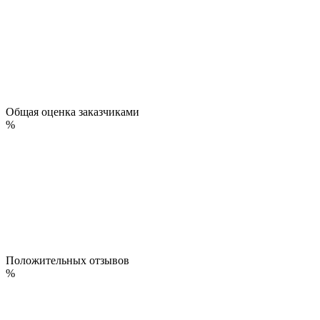
Общая оценка заказчиками
%
Положительных отзывов
%