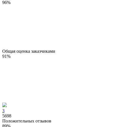
96
%
Общая оценка заказчиками
91
%
3
5698
Положительных отзывов
89
%