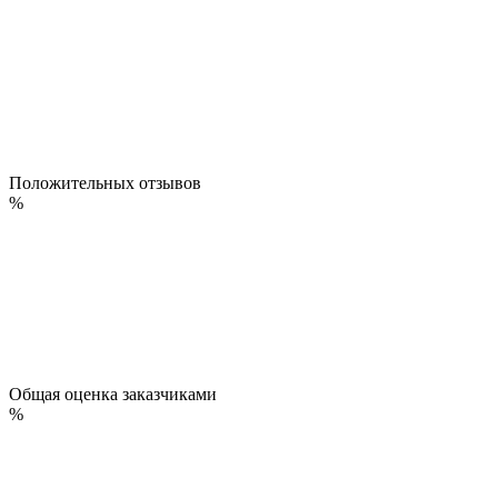
Положительных отзывов
%
Общая оценка заказчиками
%