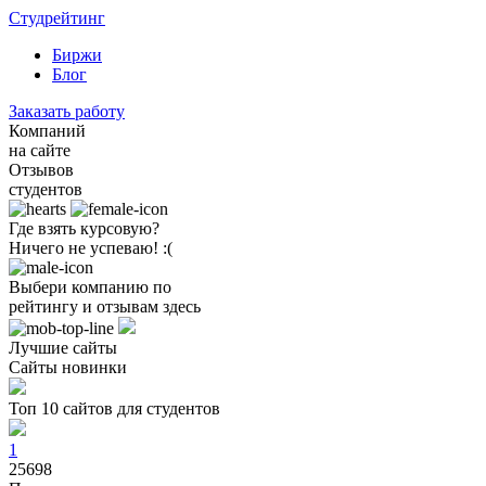
Студрейтинг
Биржи
Блог
Заказать работу
Компаний
на сайте
Отзывов
студентов
Где взять курсовую?
Ничего не успеваю! :(
Выбери компанию по
рейтингу и отзывам здесь
Лучшие сайты
Сайты новинки
Топ 10 сайтов для студентов
1
25698