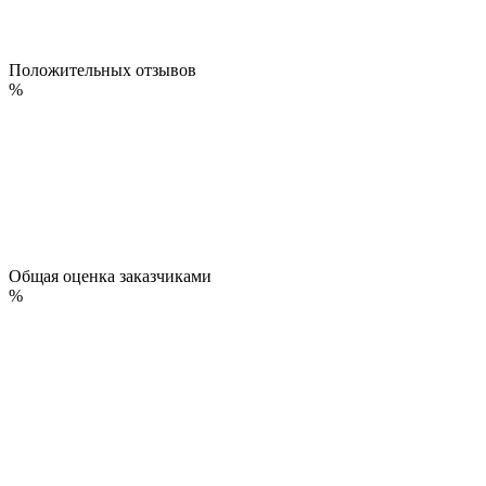
Положительных отзывов
%
Общая оценка заказчиками
%