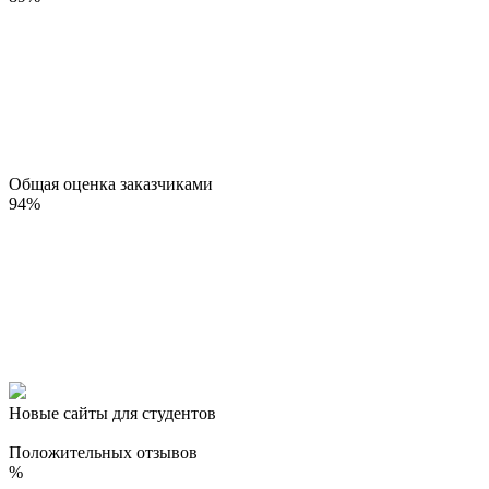
Общая оценка заказчиками
94
%
Новые сайты для студентов
Положительных отзывов
%