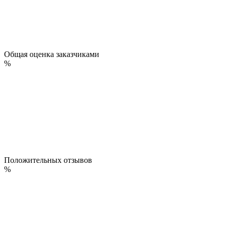
Общая оценка заказчиками
%
Положительных отзывов
%