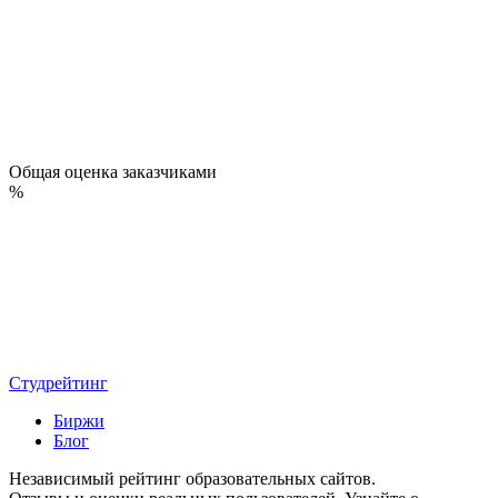
Общая оценка заказчиками
%
Студрейтинг
Биржи
Блог
Независимый рейтинг образовательных сайтов.