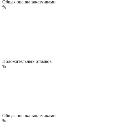
Общая оценка заказчиками
%
Положительных отзывов
%
Общая оценка заказчиками
%