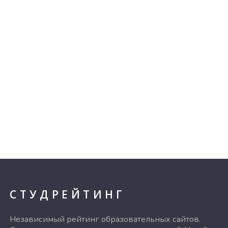
СТУДРЕЙТИНГ
Независимый рейтинг образовательных сайтов.