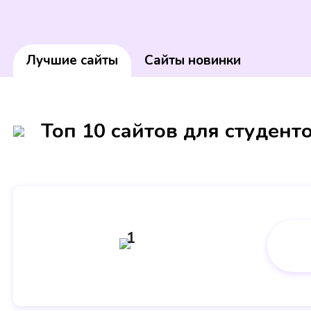
Лучшие сайты
Сайты новинки
Топ 10 сайтов для студент
1