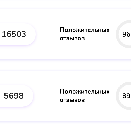
Положительных
16503
96
отзывов
Положительных
5698
89
отзывов