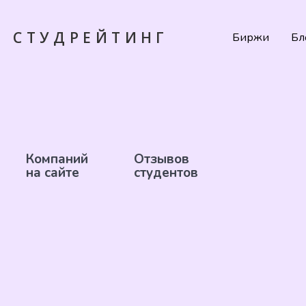
СТУДРЕЙТИНГ
Биржи
Бл
Компаний
Отзывов
на сайте
студентов