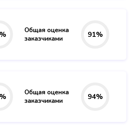
Общая оценка
%
91
%
заказчиками
Общая оценка
%
94
%
заказчиками