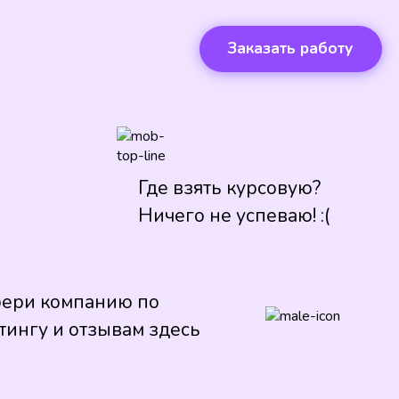
Заказать работу
Где взять курсовую?
Ничего не успеваю! :(
ери компанию по
тингу и отзывам здесь