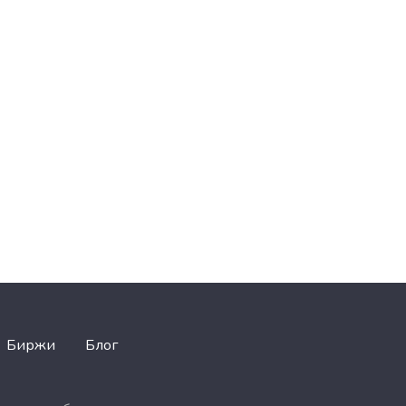
Биржи
Блог