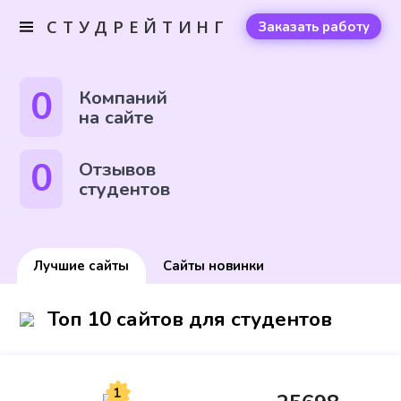
СТУДРЕЙТИНГ
Заказать работу
0
Компаний
на сайте
0
Отзывов
студентов
Лучшие сайты
Сайты новинки
Топ 10 сайтов для студентов
1