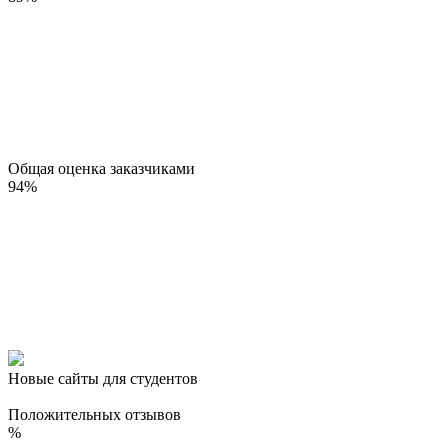
Общая оценка заказчиками
94
%
Новые сайты для студентов
Положительных отзывов
%