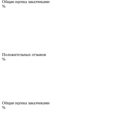
Общая оценка заказчиками
%
Положительных отзывов
%
Общая оценка заказчиками
%