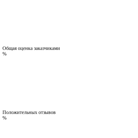
Общая оценка заказчиками
%
Положительных отзывов
%