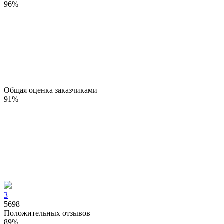
96
%
Общая оценка заказчиками
91
%
3
5698
Положительных отзывов
89
%