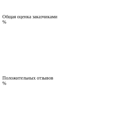
Общая оценка заказчиками
%
Положительных отзывов
%