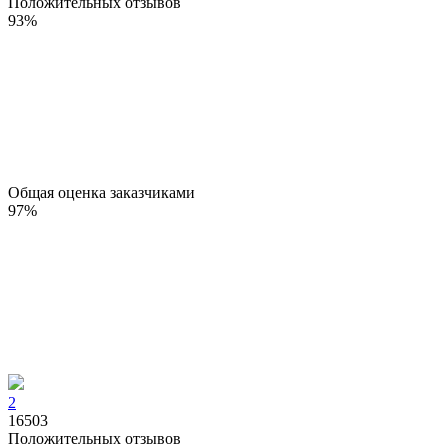
Положительных отзывов
93
%
Общая оценка заказчиками
97
%
2
16503
Положительных отзывов