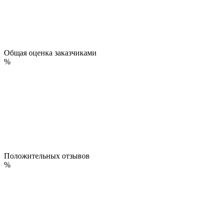
Общая оценка заказчиками
%
Положительных отзывов
%