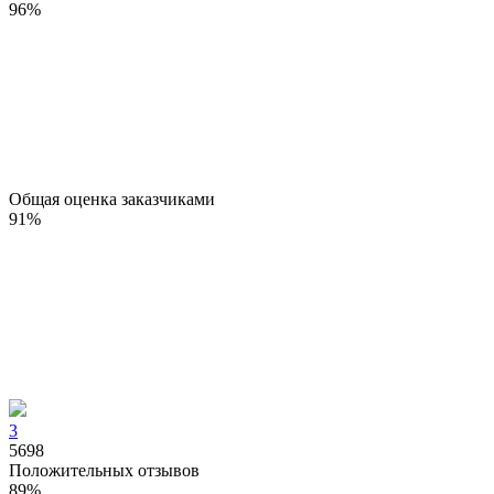
96
%
Общая оценка заказчиками
91
%
3
5698
Положительных отзывов
89
%