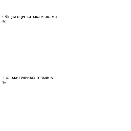
Общая оценка заказчиками
%
Положительных отзывов
%