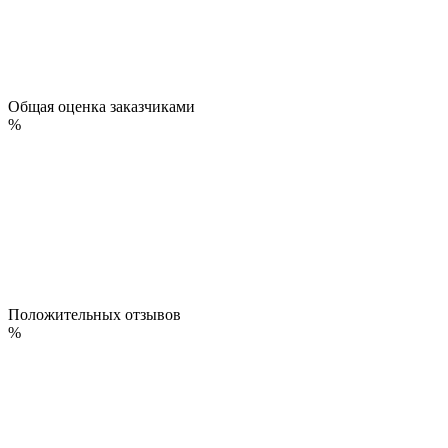
Общая оценка заказчиками
%
Положительных отзывов
%