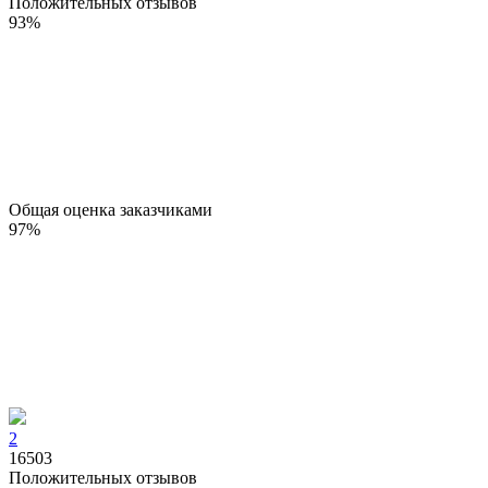
Положительных отзывов
93
%
Общая оценка заказчиками
97
%
2
16503
Положительных отзывов