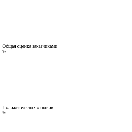
Общая оценка заказчиками
%
Положительных отзывов
%