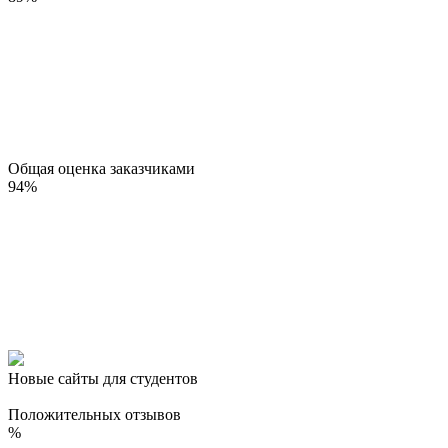
Общая оценка заказчиками
94
%
Новые сайты для студентов
Положительных отзывов
%