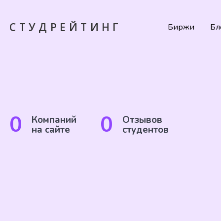
СТУДРЕЙТИНГ
Биржи
Бл
0
0
Компаний
Отзывов
на сайте
студентов