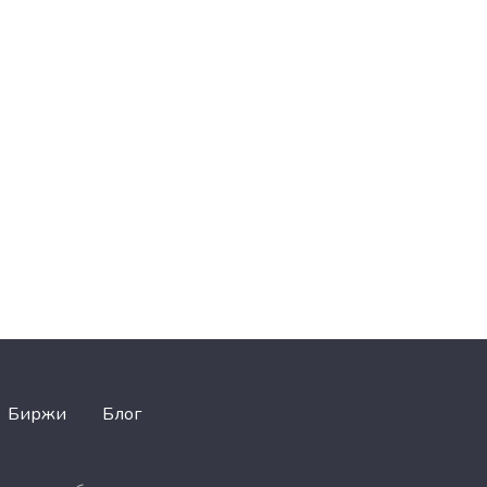
Биржи
Блог