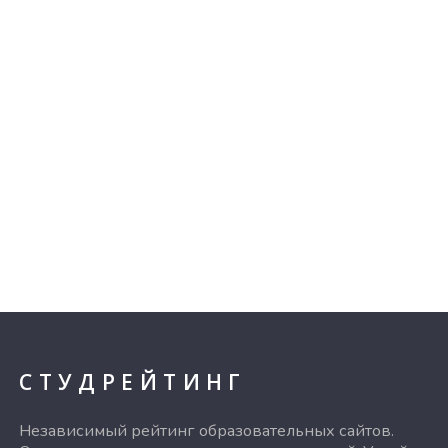
СТУДРЕЙТИНГ
Независимый рейтинг образовательных сайтов.