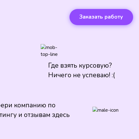
Заказать работу
Где взять курсовую?
Ничего не успеваю! :(
ери компанию по
тингу и отзывам здесь