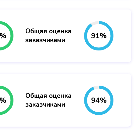
Общая оценка
%
91
%
заказчиками
Общая оценка
%
94
%
заказчиками