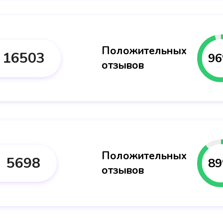
Положительных
16503
96
отзывов
Положительных
5698
89
отзывов