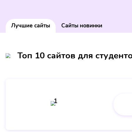
Лучшие сайты
Сайты новинки
Топ 10 сайтов для студент
1