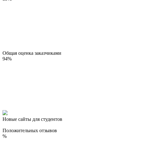
Общая оценка заказчиками
94
%
Новые сайты для студентов
Положительных отзывов
%