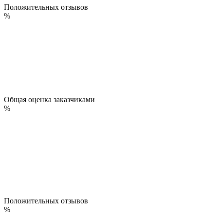
Положительных отзывов
%
Общая оценка заказчиками
%
Положительных отзывов
%