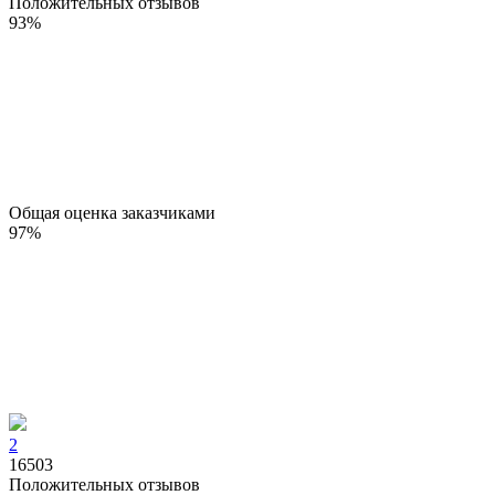
Положительных отзывов
93
%
Общая оценка заказчиками
97
%
2
16503
Положительных отзывов