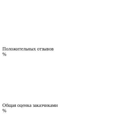
Положительных отзывов
%
Общая оценка заказчиками
%