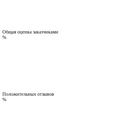
Общая оценка заказчиками
%
Положительных отзывов
%