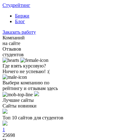
Студрейтинг
Биржи
Блог
Заказать работу
Компаний
на сайте
Отзывов
студентов
Где взять курсовую?
Ничего не успеваю! :(
Выбери компанию по
рейтингу и отзывам здесь
Лучшие сайты
Сайты новинки
Топ 10 сайтов для студентов
1
25698