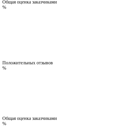
Общая оценка заказчиками
%
Положительных отзывов
%
Общая оценка заказчиками
%