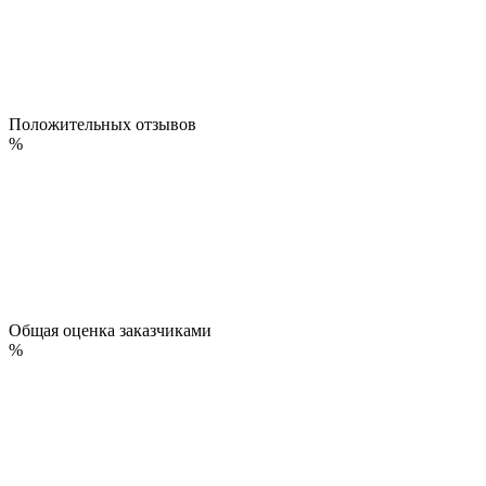
Положительных отзывов
%
Общая оценка заказчиками
%