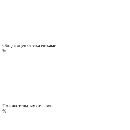
Общая оценка заказчиками
%
Положительных отзывов
%