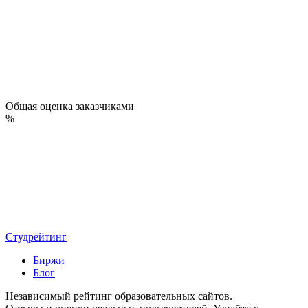
Общая оценка заказчиками
%
Студрейтинг
Биржи
Блог
Независимый рейтинг образовательных сайтов.