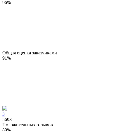
96
%
Общая оценка заказчиками
91
%
3
5698
Положительных отзывов
89
%