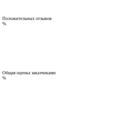
Положительных отзывов
%
Общая оценка заказчиками
%