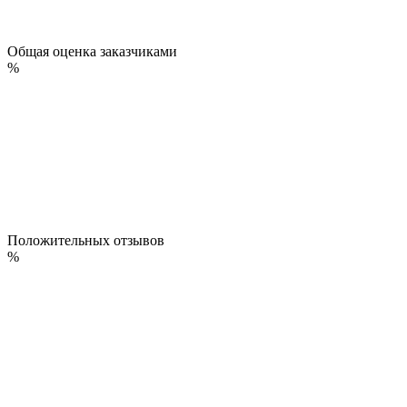
Общая оценка заказчиками
%
Положительных отзывов
%