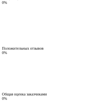
0
%
Положительных отзывов
0
%
Общая оценка заказчиками
0
%