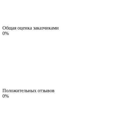
Общая оценка заказчиками
0
%
Положительных отзывов
0
%