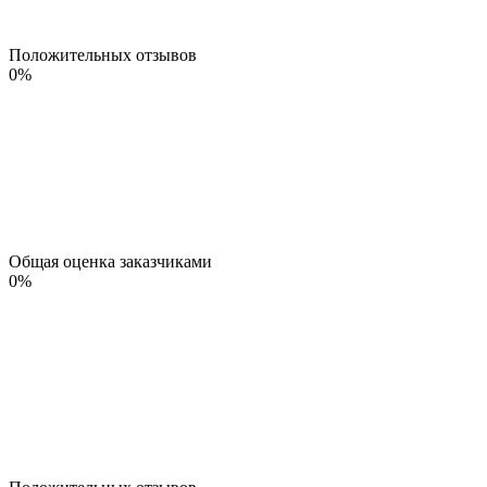
Положительных отзывов
0
%
Общая оценка заказчиками
0
%