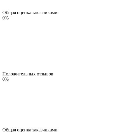
Общая оценка заказчиками
0
%
Положительных отзывов
0
%
Общая оценка заказчиками