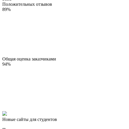
Положительных отзывов
89
%
Общая оценка заказчиками
94
%
Новые сайты для студентов