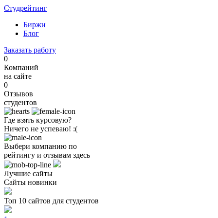
Студрейтинг
Биржи
Блог
Заказать работу
0
Компаний
на сайте
0
Отзывов
студентов
Где взять курсовую?
Ничего не успеваю! :(
Выбери компанию по
рейтингу и отзывам здесь
Лучшие сайты
Сайты новинки
Топ 10 сайтов для студентов