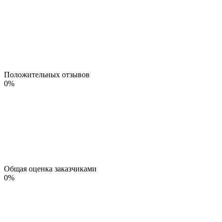
Положительных отзывов
0
%
Общая оценка заказчиками
0
%