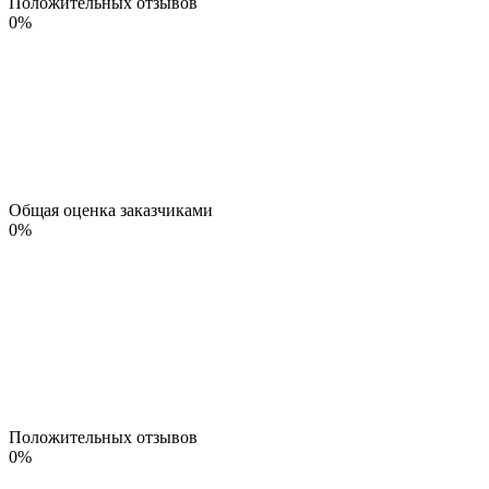
Положительных отзывов
0
%
Общая оценка заказчиками
0
%
Положительных отзывов
0
%