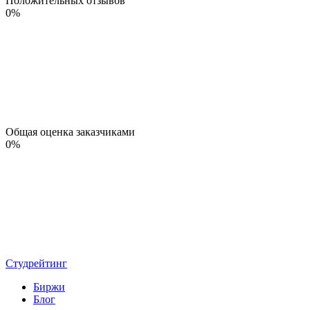
Положительных отзывов
0
%
Общая оценка заказчиками
0
%
Студрейтинг
Биржи
Блог