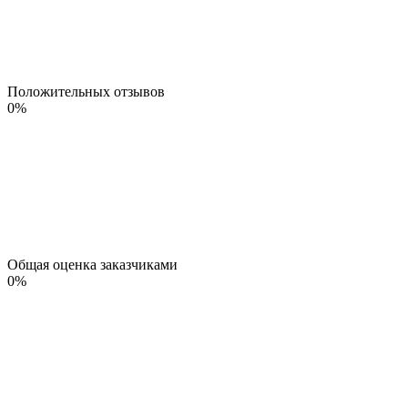
Положительных отзывов
0
%
Общая оценка заказчиками
0
%