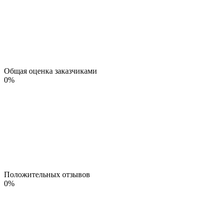
Общая оценка заказчиками
0
%
Положительных отзывов
0
%