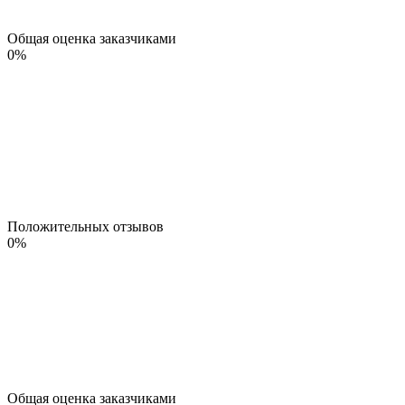
Общая оценка заказчиками
0
%
Положительных отзывов
0
%
Общая оценка заказчиками