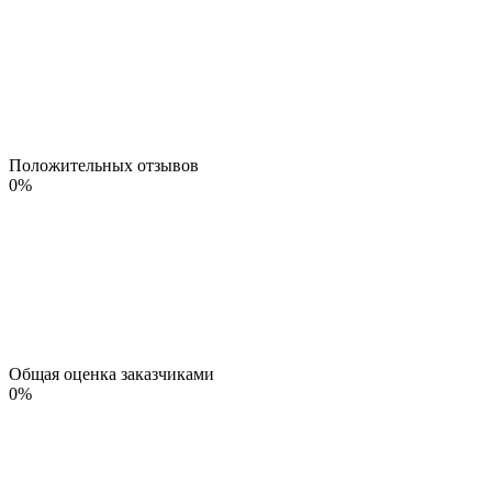
Положительных отзывов
0
%
Общая оценка заказчиками
0
%