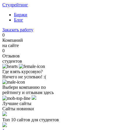
Студрейтинг
Биржи
Блог
Заказать работу
0
Компаний
на сайте
0
Отзывов
студентов
Где взять курсовую?
Ничего не успеваю! :(
Выбери компанию по
рейтингу и отзывам здесь
Лучшие сайты
Сайты новинки
Топ 10 сайтов для студентов