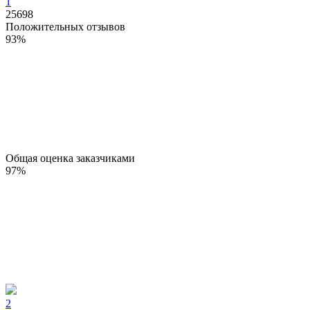
1
25698
Положительных отзывов
93
%
Общая оценка заказчиками
97
%
2