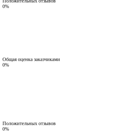
Положительных отзывов
0
%
Общая оценка заказчиками
0
%
Положительных отзывов
0
%