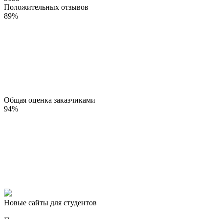
Положительных отзывов
89
%
Общая оценка заказчиками
94
%
Новые сайты для студентов