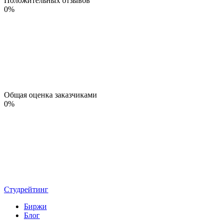
Положительных отзывов
0
%
Общая оценка заказчиками
0
%
Студрейтинг
Биржи
Блог