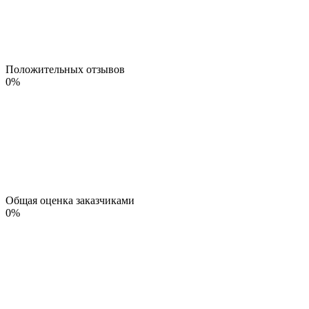
Положительных отзывов
0
%
Общая оценка заказчиками
0
%