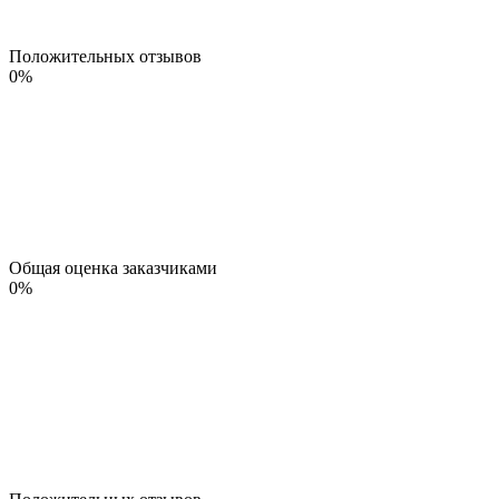
Положительных отзывов
0
%
Общая оценка заказчиками
0
%