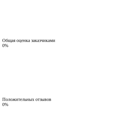
Общая оценка заказчиками
0
%
Положительных отзывов
0
%