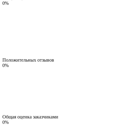
0
%
Положительных отзывов
0
%
Общая оценка заказчиками
0
%