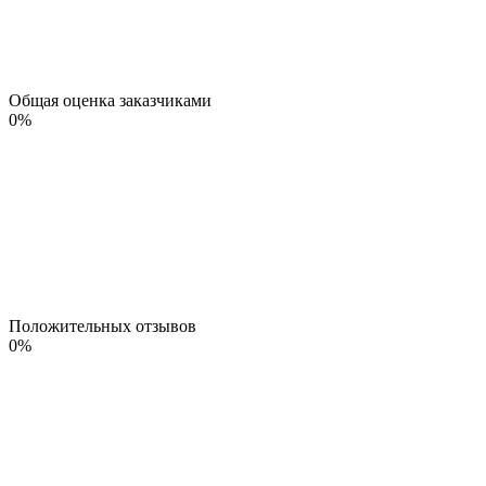
Общая оценка заказчиками
0
%
Положительных отзывов
0
%