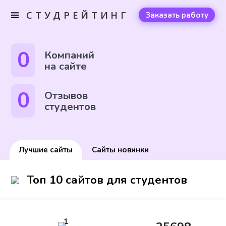
СТУДРЕЙТИНГ
Заказать работу
0
Компаний
на сайте
0
Отзывов
студентов
Лучшие сайты
Сайты новинки
Топ 10 сайтов для студентов
1